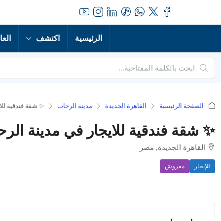
الرئيسية
اكتشف
العا
الصفحة الرئيسية
القاهرة الجديدة
مدينة الرحاب
✨ شقة فندقية للا
✨ شقة فندقية للايجار في مدينة الر
القاهرة الجديدة, مصر
للإيجار
مفروش