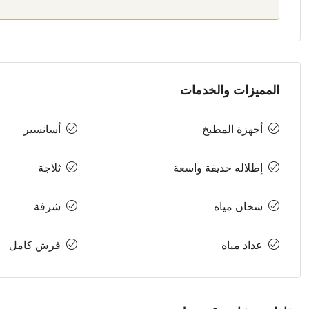
المميزات والخدمات
أجهزة المطبخ
أسانسير
إطلاله حديقة واسعة
ثلاجة
سخان مياه
شرفة
عداد مياه
فرش كامل