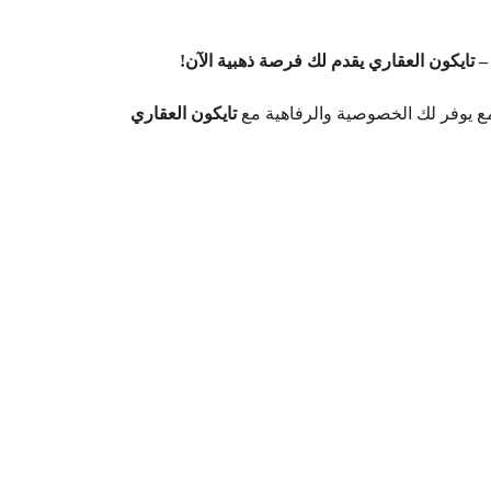
– تايكون العقاري يقدم لك فرصة ذهبية الآن!
ع يوفر لك الخصوصية والرفاهية مع
تايكون العقاري