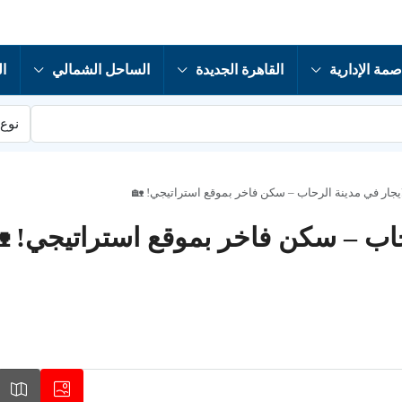
صمة الإدارية
القاهرة الجديدة
الساحل الشمالي
ال
نوع 
يجار في مدينة الرحاب – سكن فاخر بموقع استراتيجي! 🏡
حاب – سكن فاخر بموقع استراتيجي! 