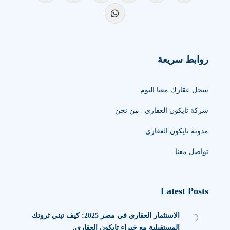
روابط سريعة
سجل عقارك معنا اليوم
شركة تايكون العقاري | من نحن
مدونة تايكون العقاري
تواصل معنا
Latest Posts
الاستثمار العقاري في مصر 2025: كيف تبني ثروتك
المستقبلية مع خبراء تايكون العقاري.