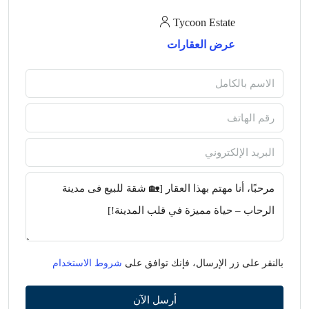
Tycoon Estate
عرض العقارات
بالنقر على زر الإرسال، فإنك توافق على
شروط الاستخدام
أرسل الآن