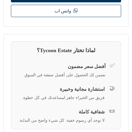
واتس اب
لماذا تختار Tycoon Estate؟
✅
أفضل سعر مضمون
نضمن لك الحصول على أفضل صفقة في السوق.
🤝
استشارة مجانية وخبيرة
فريق من الخبراء جاهز لمساعدتك في كل خطوة.
📜
شفافية كاملة
لا توجد أي رسوم خفية. كل شيء واضح من البداية.