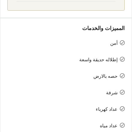
المميزات والخدمات
أمن
إطلاله حديقة واسعة
حصه بالارض
شرفة
عداد كهرباء
عداد مياه