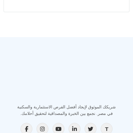
شريكك الموثوق لإيجاد أفضل الفرص الاستثمارية والسكنية
في مصر. نجمع بين الخبرة والمصداقية لتحقيق أحلامك.