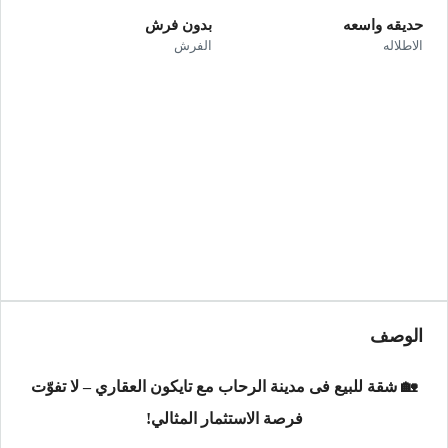
حديقه واسعه
بدون فرش
الاطلاله
الفرش
الوصف
🏡 شقة للبيع فى مدينة الرحاب مع تايكون العقاري – لا تفوّت
فرصة الاستثمار المثالي!