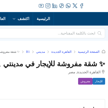
الرئيسية
اكتشف
العا
الصفحة الرئيسية
القاهرة الجديدة
مدينتي
B1
✨ شقة مفروشة للإيجار في مدينتي 1
✨ شقة مفروشة للإيجار في مدينتي B1 – بمساحة 141 متر بجوار النادي والخدمات
القاهرة الجديدة, مصر
للإيجار
مفروش