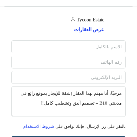
Tycoon Estate
عرض العقارات
بالنقر على زر الإرسال، فإنك توافق على
شروط الاستخدام