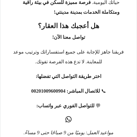
حياتك اليومية.
فرصة مميزة للسكن في بيئة راقية
ومتكاملة الخدمات بمدينة مدينتي!
هل أعجبك هذا العقار؟
تواصل معنا الآن!
فريقنا جاهز للإجابة على جميع استفساراتك وترتيب موعد
للمعاينة. لا تدع هذه الفرصة تفوتك.
اختر طريقة التواصل التي تفضلها:
📞
للاتصال المباشر:
00201009600904
💬
للتواصل الفوري عبر واتساب:
مواعيد العمل: يوميًا من 9 صباحًا حتى 9 مساءً.