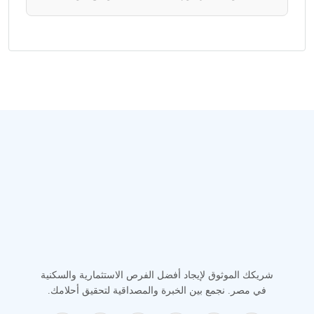
شريكك الموثوق لإيجاد أفضل الفرص الاستثمارية والسكنية
في مصر. نجمع بين الخبرة والمصداقية لتحقيق أحلامك.