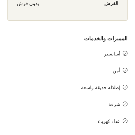
الفرش
بدون فرش
المميزات والخدمات
أسانسير
أمن
إطلاله حديقة واسعة
شرفة
عداد كهرباء