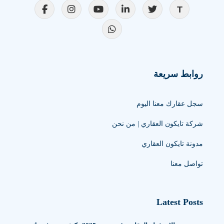
روابط سريعة
سجل عقارك معنا اليوم
شركة تايكون العقاري | من نحن
مدونة تايكون العقاري
تواصل معنا
Latest Posts