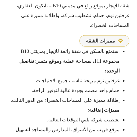
شقة للإيجار بموقع رائع في مدينتي B10 – تايكون العقاري،
غرفتين نوم، حمام، تشطيب شركة، وإطلالة مميزة على
المساحات الخضراء.
مميزات الشقة
استمتع بالسكن في شقة رائعة للإيجار بمدينتي B10 –
مجموعة 111، بمساحة عملية وموقع متميز:
تفاصيل
الوحدة:
غرفتين نوم مريحة تناسب جميع الاحتياجات.
حمام واحد مصمم بجودة عالية لتوفير الراحة.
إطلالة مميزة على المساحات الخضراء من الدور الثالث.
مميزات إضافية:
تشطيب شركة يلبي التوقعات العالية.
موقع قريب من الأسواق، المدارس والمساجد لتسهيل