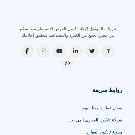
شريكك الموثوق لإيجاد أفضل الفرص الاستثمارية والسكنية
في مصر. نجمع بين الخبرة والمصداقية لتحقيق أحلامك.
روابط سريعة
سجل عقارك معنا اليوم
شركة تايكون العقاري | من نحن
مدونة تايكون العقاري