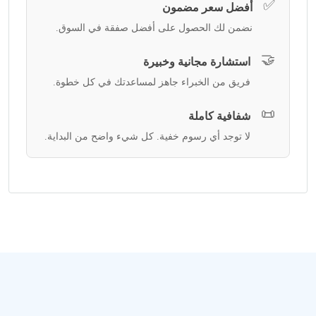
✅
أفضل سعر مضمون
نضمن لك الحصول على أفضل صفقة في السوق.
🤝
استشارة مجانية وخبيرة
فريق من الخبراء جاهز لمساعدتك في كل خطوة.
📜
شفافية كاملة
لا توجد أي رسوم خفية. كل شيء واضح من البداية.