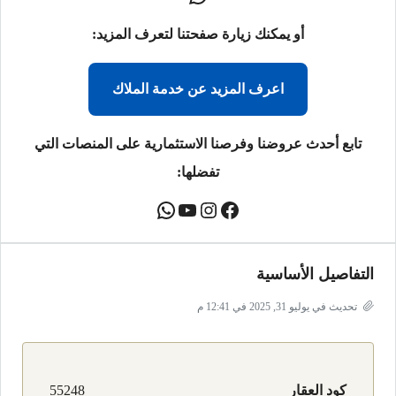
أو يمكنك زيارة صفحتنا لتعرف المزيد:
اعرف المزيد عن خدمة الملاك
تابع أحدث عروضنا وفرصنا الاستثمارية على المنصات التي
تفضلها:
التفاصيل الأساسية
تحديث في يوليو 31, 2025 في 12:41 م
كود العقار
55248