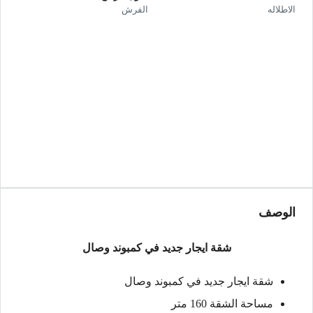
الاطلاله
الفرش
الوصف
شقة ايجار جديد في كمبوند وصال
شقة ايجار جديد في كمبوند وصال
مساحة الشقة 160 متر