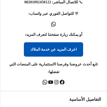
📞
للاتصال المباشر:
00201092458122
💬
للتواصل الفوري عبر واتساب:
أو يمكنك زيارة صفحتنا لتعرف المزيد:
اعرف المزيد عن خدمة الملاك
تابع أحدث عروضنا وفرصنا الاستثمارية على المنصات التي
تفضلها:
التفاصيل الأساسية