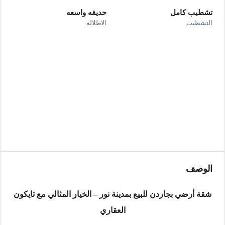
تشطيب كامل
حديقه واسعه
التشطيب
الاطلاله
الوصف
شقة أرضي بجاردن للبيع بمدينة نور – الخيار المثالي مع تايكون
العقاري