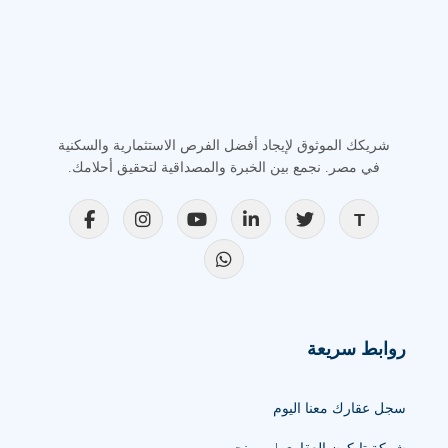
شريكك الموثوق لإيجاد أفضل الفرص الاستثمارية والسكنية
في مصر. نجمع بين الخبرة والمصداقية لتحقيق أحلامك.
روابط سريعة
سجل عقارك معنا اليوم