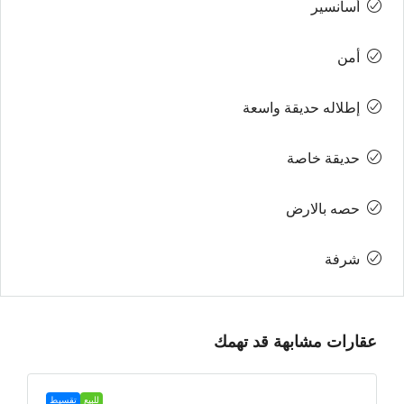
أسانسير
أمن
إطلاله حديقة واسعة
حديقة خاصة
حصه بالارض
شرفة
عقارات مشابهة قد تهمك
للبيع
تقسيط