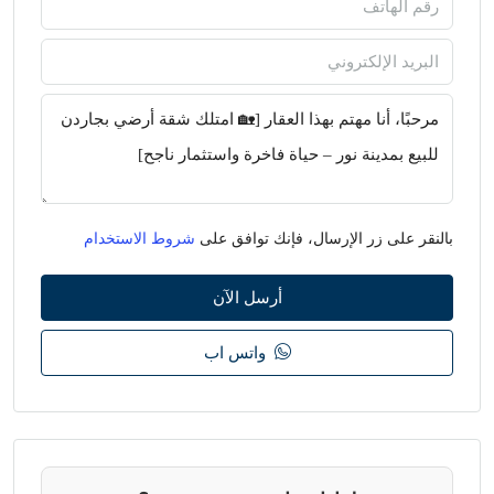
بالنقر على زر الإرسال، فإنك توافق على
شروط الاستخدام
أرسل الآن
واتس اب