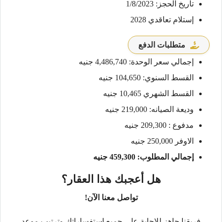
تاريخ الحجز: 1/8/2023
إستلام تعاقدي 2028
متطلبات الدفع
إجمالي سعر الوحدة: 4,486,740 جنيه
القسط السنوي: 104,650 جنيه
القسط الشهري 10,465 جنيه
وديعة الصيانه: 219,000 جنيه
مدفوع : 209,300 جنيه
الاوفر 250,000 جنيه
إجمالي المطلوب: 459,300 جنيه
هل أعجبك هذا العقار؟
تواصل معنا الآن!
فريقنا جاهز للإجابة على جميع استفساراتك وترتيب موعد