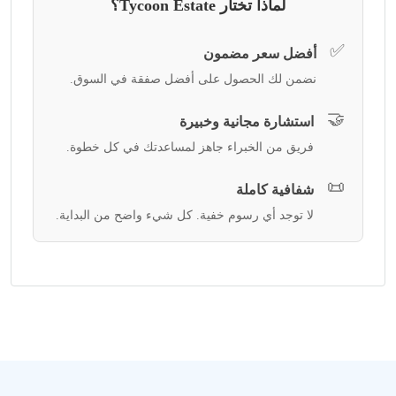
لماذا تختار Tycoon Estate؟
✅
أفضل سعر مضمون
نضمن لك الحصول على أفضل صفقة في السوق.
🤝
استشارة مجانية وخبيرة
فريق من الخبراء جاهز لمساعدتك في كل خطوة.
📜
شفافية كاملة
لا توجد أي رسوم خفية. كل شيء واضح من البداية.