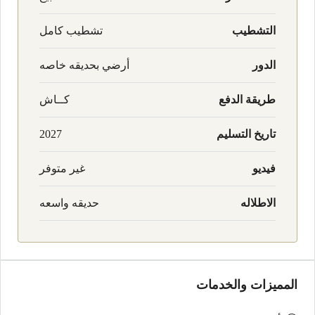
التشطيب
تشطيب كامل
الدور
أرضي بحديقه خاصه
طريقة الدفع
كــاش
تاريخ التسليم
2027
فيديو
غير متوفر
الاطلاله
حديقه واسعه
المميزات والخدمات