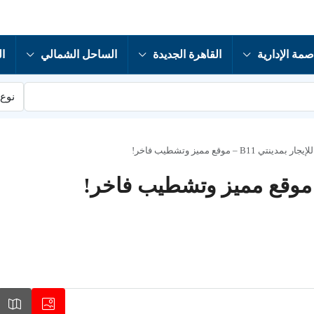
صمة الإدارية
القاهرة الجديدة
الساحل الشمالي
ال
نوع 
B11 – موقع مميز وتشطيب فاخر!