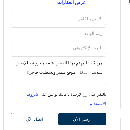
عرض العقارات
بالنقر على زر الإرسال، فإنك توافق على
شروط
الاستخدام
أرسل الآن
اتصل الآن