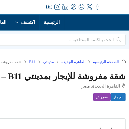
الرئيسية
اكتشف
العا
الصفحة الرئيسية
القاهرة الجديدة
مدينتي
B11
شقة مفروشة للإيجار بمدينتي 
شقة مفروشة للإيجار بمدينتي B11 – موقع مميز وتشطيب فاخر!
القاهرة الجديدة, مصر
للإيجار
مفروش