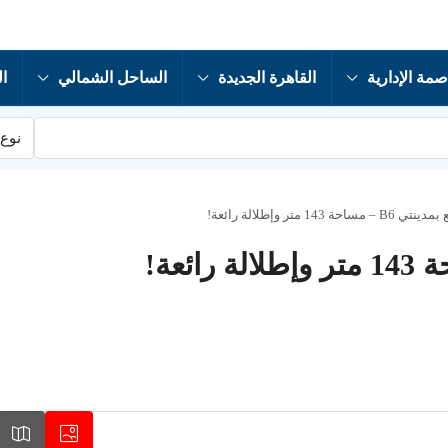
صمة الإدارية
القاهرة الجديدة
الساحل الشمالي
ال
نوع 
143 متر وإطلالة رائعة!