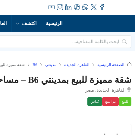
الرئيسية
اكتشف
العا
الصفحة الرئيسية
القاهرة الجديدة
مدينتي
B6
شقة مميزة للبيع بمدينتي B6 – مساحة 
شقة مميزة للبيع بمدينتي B6 – مساحة 143 متر وإطلالة رائعة!
القاهرة الجديدة, مصر
للبيع
تم البيع
كـاش