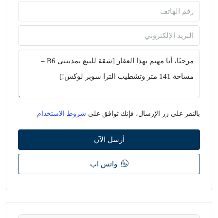
بالنقر على زر الإرسال، فإنك توافق على
شروط الاستخدام
أرسل الآن
واتس اب