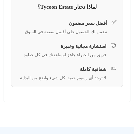
لماذا تختار Tycoon Estate؟
✅
أفضل سعر مضمون
نضمن لك الحصول على أفضل صفقة في السوق.
🤝
استشارة مجانية وخبيرة
فريق من الخبراء جاهز لمساعدتك في كل خطوة.
📜
شفافية كاملة
لا توجد أي رسوم خفية. كل شيء واضح من البداية.