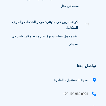
مصطفى مثل…
كرافت زون في مدينتي: مركز الخدمات والحرف
المتكامل
مقدمة هل تساءلت يومًا عن وجود مكان واحد في
مدينتي…
تواصل معنا
مدينة المستقبل - القاهرة
+20 100 960 0904