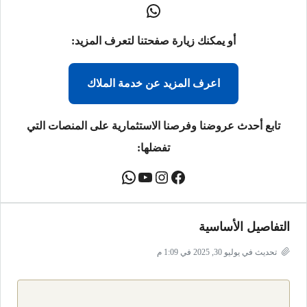
أو يمكنك زيارة صفحتنا لتعرف المزيد:
اعرف المزيد عن خدمة الملاك
تابع أحدث عروضنا وفرصنا الاستثمارية على المنصات التي
تفضلها:
التفاصيل الأساسية
تحديث في يوليو 30, 2025 في 1:09 م