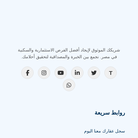
شريكك الموثوق لإيجاد أفضل الفرص الاستثمارية والسكنية
في مصر. نجمع بين الخبرة والمصداقية لتحقيق أحلامك.
روابط سريعة
سجل عقارك معنا اليوم