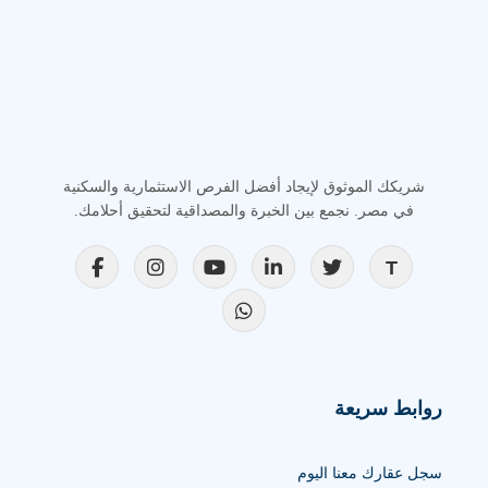
شريكك الموثوق لإيجاد أفضل الفرص الاستثمارية والسكنية
في مصر. نجمع بين الخبرة والمصداقية لتحقيق أحلامك.
روابط سريعة
سجل عقارك معنا اليوم