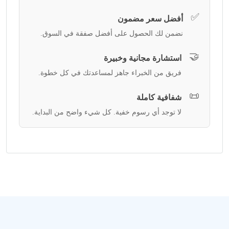
✅
أفضل سعر مضمون
نضمن لك الحصول على أفضل صفقة في السوق.
🤝
استشارة مجانية وخبيرة
فريق من الخبراء جاهز لمساعدتك في كل خطوة.
📜
شفافية كاملة
لا توجد أي رسوم خفية. كل شيء واضح من البداية.