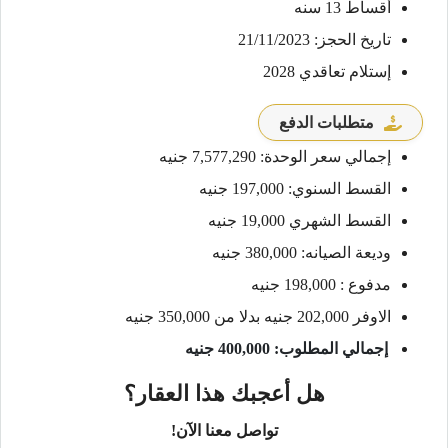
أقساط 13 سنه
تاريخ الحجز: 21/11/2023
إستلام تعاقدي 2028
متطلبات الدفع
إجمالي سعر الوحدة: 7,577,290 جنيه
القسط السنوي: 197,000 جنيه
القسط الشهري 19,000 جنيه
وديعة الصيانه: 380,000 جنيه
مدفوع : 198,000 جنيه
الاوفر 202,000 جنيه بدلا من 350,000 جنيه
إجمالي المطلوب: 400,000 جنيه
هل أعجبك هذا العقار؟
تواصل معنا الآن!