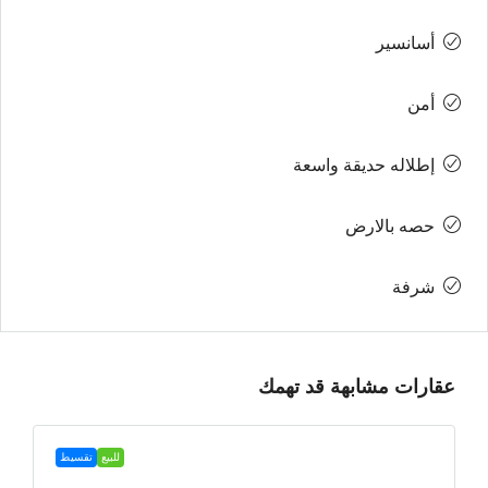
أسانسير
أمن
إطلاله حديقة واسعة
حصه بالارض
شرفة
عقارات مشابهة قد تهمك
للبيع
تقسيط