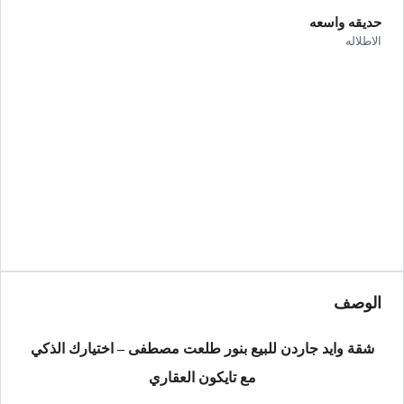
حديقه واسعه
الاطلاله
الوصف
شقة وايد جاردن للبيع بنور طلعت مصطفى – اختيارك الذكي
مع تايكون العقاري