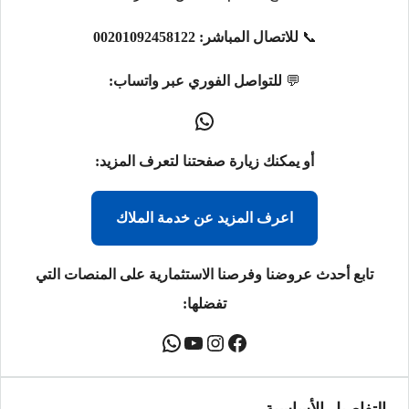
📞
للاتصال المباشر:
00201092458122
💬
للتواصل الفوري عبر واتساب:
أو يمكنك زيارة صفحتنا لتعرف المزيد:
اعرف المزيد عن خدمة الملاك
تابع أحدث عروضنا وفرصنا الاستثمارية على المنصات التي
تفضلها: