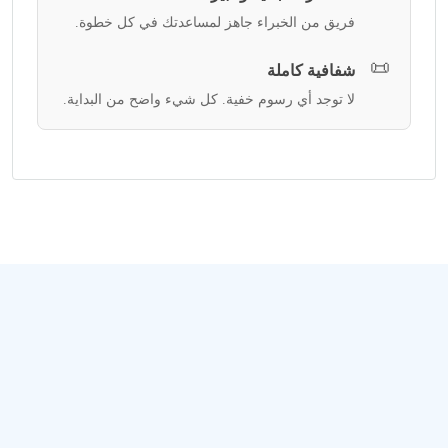
فريق من الخبراء جاهز لمساعدتك في كل خطوة.
📜
شفافية كاملة
لا توجد أي رسوم خفية. كل شيء واضح من البداية.