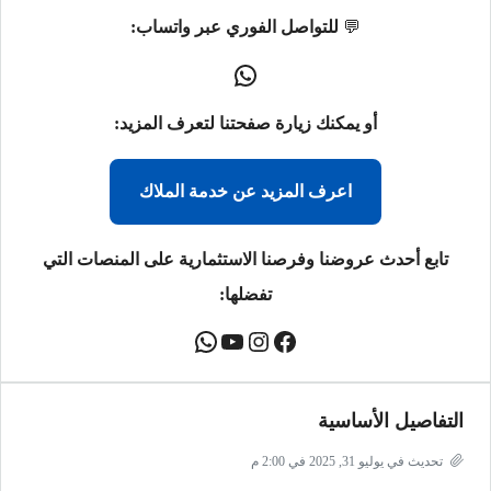
💬
للتواصل الفوري عبر واتساب:
أو يمكنك زيارة صفحتنا لتعرف المزيد:
اعرف المزيد عن خدمة الملاك
تابع أحدث عروضنا وفرصنا الاستثمارية على المنصات التي
تفضلها:
التفاصيل الأساسية
تحديث في يوليو 31, 2025 في 2:00 م