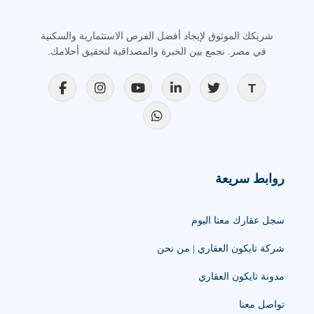
شريكك الموثوق لإيجاد أفضل الفرص الاستثمارية والسكنية
في مصر. نجمع بين الخبرة والمصداقية لتحقيق أحلامك.
روابط سريعة
سجل عقارك معنا اليوم
شركة تايكون العقاري | من نحن
مدونة تايكون العقاري
تواصل معنا