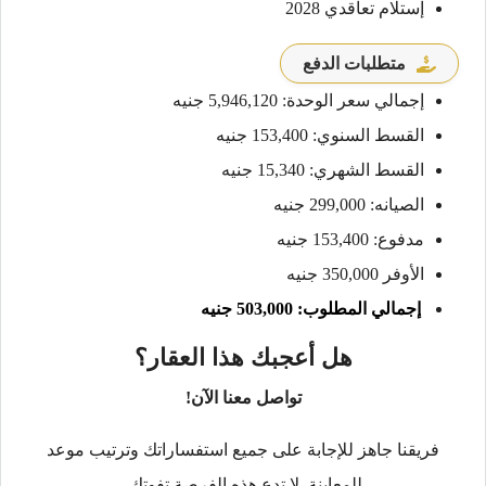
إستلام تعاقدي 2028
متطلبات الدفع
إجمالي سعر الوحدة: 5,946,120 جنيه
القسط السنوي: 153,400 جنيه
القسط الشهري: 15,340 جنيه
الصيانه: 299,000 جنيه
مدفوع: 153,400 جنيه
الأوفر 350,000 جنيه
إجمالي المطلوب: 503,000 جنيه
هل أعجبك هذا العقار؟
تواصل معنا الآن!
فريقنا جاهز للإجابة على جميع استفساراتك وترتيب موعد
للمعاينة. لا تدع هذه الفرصة تفوتك.