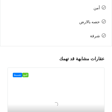
أمن
حصه بالارض
شرفة
عقارات مشابهة قد تهمك
للبيع
تقسيط