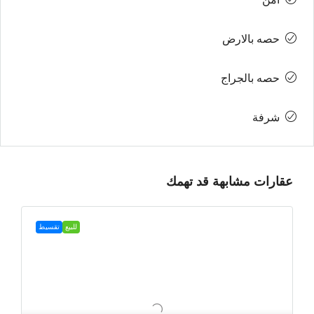
حصه بالارض
حصه بالجراج
شرفة
عقارات مشابهة قد تهمك
للبيع
تقسيط