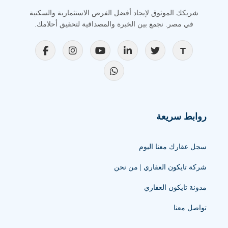
شريكك الموثوق لإيجاد أفضل الفرص الاستثمارية والسكنية
في مصر. نجمع بين الخبرة والمصداقية لتحقيق أحلامك.
روابط سريعة
سجل عقارك معنا اليوم
شركة تايكون العقاري | من نحن
مدونة تايكون العقاري
تواصل معنا