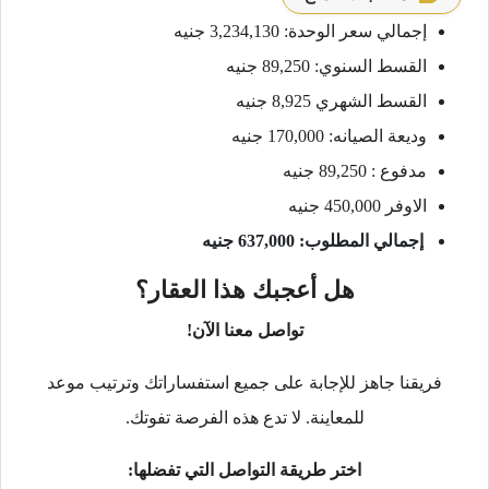
إجمالي سعر الوحدة: 3,234,130 جنيه
القسط السنوي: 89,250 جنيه
القسط الشهري 8,925 جنيه
وديعة الصيانه: 170,000 جنيه
مدفوع : 89,250 جنيه
الاوفر 450,000 جنيه
إجمالي المطلوب: 637,000 جنيه
هل أعجبك هذا العقار؟
تواصل معنا الآن!
فريقنا جاهز للإجابة على جميع استفساراتك وترتيب موعد
للمعاينة. لا تدع هذه الفرصة تفوتك.
اختر طريقة التواصل التي تفضلها: