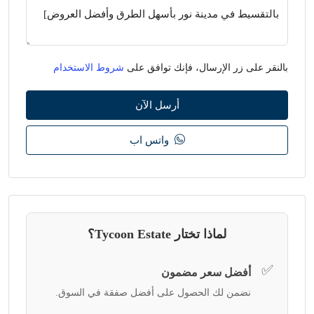
بالنقر على زر الإرسال، فإنك توافق على
شروط الاستخدام
أرسل الآن
واتس اب
لماذا تختار Tycoon Estate؟
✅
أفضل سعر مضمون
نضمن لك الحصول على أفضل صفقة في السوق.