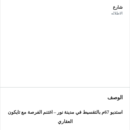
شارع
الاطلاله
الوصف
استديو 67م بالتقسيط في مدينة نور – اغتنم الفرصة مع تايكون
العقاري