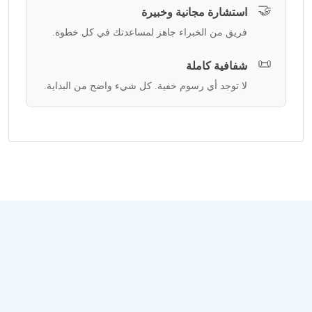
🤝
استشارة مجانية وخبيرة
فريق من الخبراء جاهز لمساعدتك في كل خطوة.
📜
شفافية كاملة
لا توجد أي رسوم خفية. كل شيء واضح من البداية.