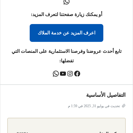
أو يمكنك زيارة صفحتنا لتعرف المزيد:
اعرف المزيد عن خدمة الملاك
تابع أحدث عروضنا وفرصنا الاستثمارية على المنصات التي
تفضلها:
التفاصيل الأساسية
تحديث في يوليو 31, 2025 في 1:59 م