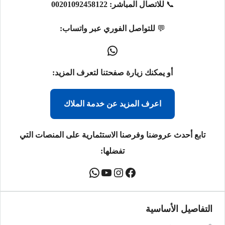
📞
للاتصال المباشر:
00201092458122
💬
للتواصل الفوري عبر واتساب:
أو يمكنك زيارة صفحتنا لتعرف المزيد:
اعرف المزيد عن خدمة الملاك
تابع أحدث عروضنا وفرصنا الاستثمارية على المنصات التي
تفضلها:
التفاصيل الأساسية