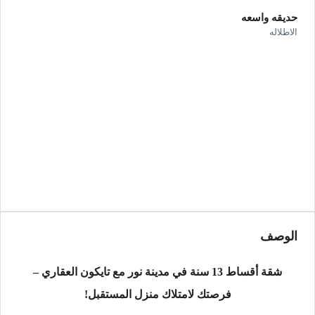
حديقه واسعه
الاطلاله
الوصف
شقة أقساط 13 سنة في مدينة نور مع تايكون العقاري –
فرصتك لامتلاك منزل المستقبل!