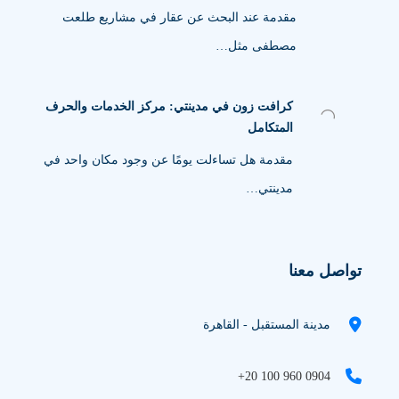
مقدمة عند البحث عن عقار في مشاريع طلعت
مصطفى مثل…
كرافت زون في مدينتي: مركز الخدمات والحرف
المتكامل
مقدمة هل تساءلت يومًا عن وجود مكان واحد في
مدينتي…
تواصل معنا
مدينة المستقبل - القاهرة
+20 100 960 0904