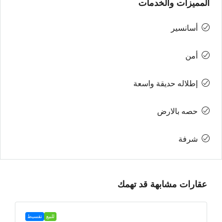
المميزات والخدمات
أسانسير
أمن
إطلاله حديقة واسعة
حصه بالارض
شرفة
عقارات مشابهة قد تهمك
للبيع
تقسيط