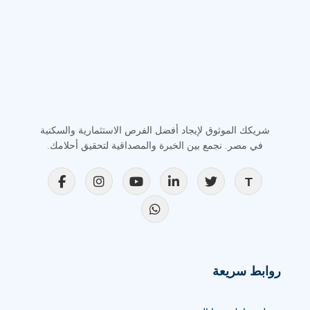
شريكك الموثوق لإيجاد أفضل الفرص الاستثمارية والسكنية
في مصر. نجمع بين الخبرة والمصداقية لتحقيق أحلامك.
روابط سريعة