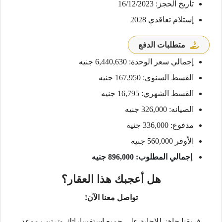
تاريخ الحجز: 16/12/2023
إستلام تعاقدي 2028
متطلبات الدفع
إجمالي سعر الوحدة: 6,440,630 جنيه
القسط السنوي: 167,950 جنيه
القسط الشهري: 16,795 جنيه
الصيانه: 326,000 جنيه
مدفوع: 336,000 جنيه
الأوفر 560,000 جنيه
إجمالي المطلوب: 896,000 جنيه
هل أعجبك هذا العقار؟
تواصل معنا الآن!
فريقنا جاهز للإجابة على جميع استفساراتك وترتيب موعد