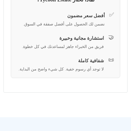
✅
أفضل سعر مضمون
نضمن لك الحصول على أفضل صفقة في السوق.
🤝
استشارة مجانية وخبيرة
فريق من الخبراء جاهز لمساعدتك في كل خطوة.
📜
شفافية كاملة
لا توجد أي رسوم خفية. كل شيء واضح من البداية.