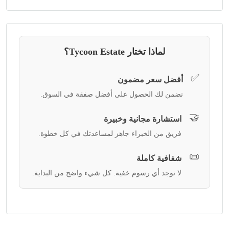
لماذا تختار Tycoon Estate؟
✅
أفضل سعر مضمون
نضمن لك الحصول على أفضل صفقة في السوق.
🤝
استشارة مجانية وخبيرة
فريق من الخبراء جاهز لمساعدتك في كل خطوة.
📜
شفافية كاملة
لا توجد أي رسوم خفية. كل شيء واضح من البداية.