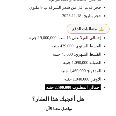
حجز قديم اقل من سعر الشركة ب 9 مليون
حجز بتاريخ: 18-11-2023
متطلبات الدفع
إجمالي الفيلا علي 13 سنة: 19,000,000 جنيه
القسط السنوي: 439,000 جنيه
القسط الشهري: 43,000 جنيه
الصيانة 1,090,000 جنيه
المدفوع: 1,460,000 جنيه
الاوفر: 1.040.000 جنيه
اجمالي المطلوب 2,500,000 جنيه
هل أعجبك هذا العقار؟
تواصل معنا الآن!