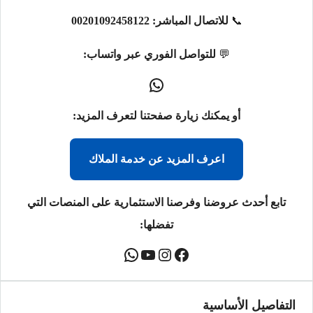
📞
للاتصال المباشر:
00201092458122
💬
للتواصل الفوري عبر واتساب:
أو يمكنك زيارة صفحتنا لتعرف المزيد:
اعرف المزيد عن خدمة الملاك
تابع أحدث عروضنا وفرصنا الاستثمارية على المنصات التي
تفضلها:
التفاصيل الأساسية