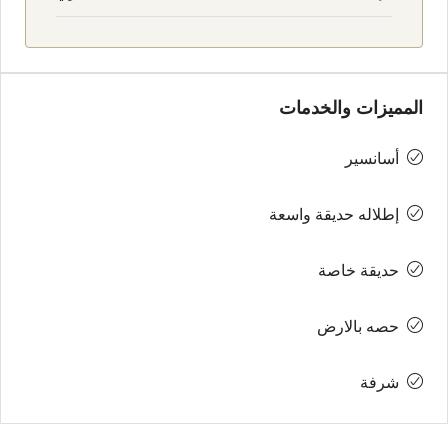
المميزات والخدمات
أسانسير
إطلاله حديقة واسعة
حديقة خاصة
حصه بالارض
شرفة