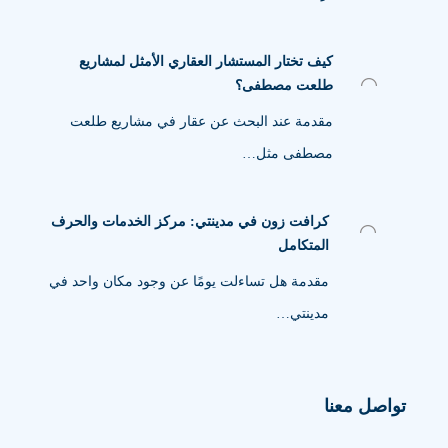
كيف تختار المستشار العقاري الأمثل لمشاريع
طلعت مصطفى؟
مقدمة عند البحث عن عقار في مشاريع طلعت
مصطفى مثل…
كرافت زون في مدينتي: مركز الخدمات والحرف
المتكامل
مقدمة هل تساءلت يومًا عن وجود مكان واحد في
مدينتي…
تواصل معنا