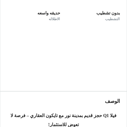
بدون تشطيب
حديقه واسعه
التشطيب
الاطلاله
الوصف
فيلا Q1 حجز قديم بمدينة نور مع تايكون العقاري – فرصة لا
تعوض للاستثمار!