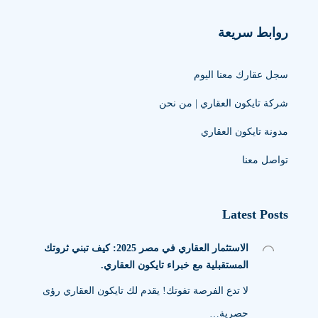
روابط سريعة
سجل عقارك معنا اليوم
شركة تايكون العقاري | من نحن
مدونة تايكون العقاري
تواصل معنا
Latest Posts
الاستثمار العقاري في مصر 2025: كيف تبني ثروتك
المستقبلية مع خبراء تايكون العقاري.
لا تدع الفرصة تفوتك! يقدم لك تايكون العقاري رؤى
حصرية…