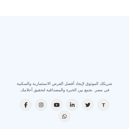
شريكك الموثوق لإيجاد أفضل الفرص الاستثمارية والسكنية
في مصر. نجمع بين الخبرة والمصداقية لتحقيق أحلامك.