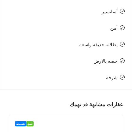
أسانسير
أمن
إطلاله حديقة واسعة
حصه بالارض
شرفة
عقارات مشابهة قد تهمك
للبيع
تقسيط