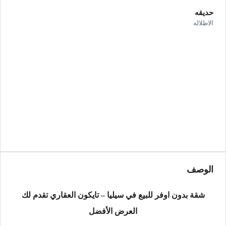
حديقه
الاطلاله
الوصف
شقة بدون اوفر للبيع في سيليا – تايكون العقاري تقدم لك
العرض الأفضل