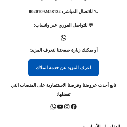
📞
للاتصال المباشر:
00201092458122
💬
للتواصل الفوري عبر واتساب:
أو يمكنك زيارة صفحتنا لتعرف المزيد:
اعرف المزيد عن خدمة الملاك
تابع أحدث عروضنا وفرصنا الاستثمارية على المنصات التي
تفضلها: