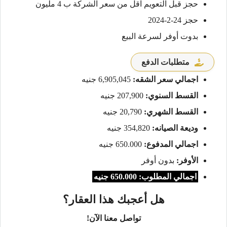
حجز قبل التعويم اقل من سعر الشركة ب 4 مليون
حجز 24-2-2024
بدوت أوفر لسرعة البيع
متطلبات الدفع
اجمالي سعر الشقه:
6,905,045 جنيه
القسط السنوي:
207,900 جنيه
القسط الشهري:
20,790 جنيه
وديعة الصيانه:
354,820 جنيه
اجمالي المدفوع:
650.000 جنيه
الأوفر:
بدون أوفر
اجمالي المطلوب: 650.000 جنيه
هل أعجبك هذا العقار؟
تواصل معنا الآن!