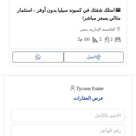
🌇 امتلك شقتك في كمبوند سيليا بدون أوفر – استثمار
مثالي بسعر مباشر!
العاصمة الإدارية, مصر
2
2
101
م2
اتصل
Tycoon Estate
عرض العقارات