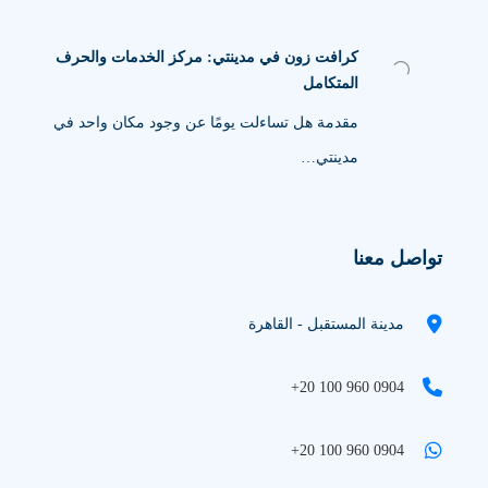
كرافت زون في مدينتي: مركز الخدمات والحرف
المتكامل
مقدمة هل تساءلت يومًا عن وجود مكان واحد في
مدينتي…
تواصل معنا
مدينة المستقبل - القاهرة
+20 100 960 0904
+20 100 960 0904