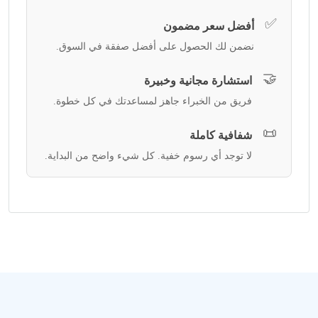
✅
أفضل سعر مضمون
نضمن لك الحصول على أفضل صفقة في السوق.
🤝
استشارة مجانية وخبيرة
فريق من الخبراء جاهز لمساعدتك في كل خطوة.
📜
شفافية كاملة
لا توجد أي رسوم خفية. كل شيء واضح من البداية.