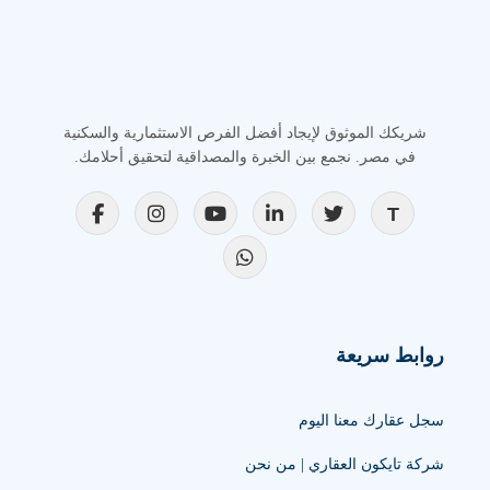
شريكك الموثوق لإيجاد أفضل الفرص الاستثمارية والسكنية
في مصر. نجمع بين الخبرة والمصداقية لتحقيق أحلامك.
روابط سريعة
سجل عقارك معنا اليوم
شركة تايكون العقاري | من نحن