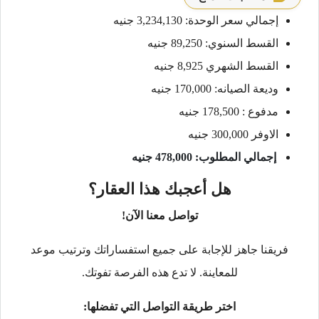
إجمالي سعر الوحدة: 3,234,130 جنيه
القسط السنوي: 89,250 جنيه
القسط الشهري 8,925 جنيه
وديعة الصيانه: 170,000 جنيه
مدفوع : 178,500 جنيه
الاوفر 300,000 جنيه
إجمالي المطلوب: 478,000 جنيه
هل أعجبك هذا العقار؟
تواصل معنا الآن!
فريقنا جاهز للإجابة على جميع استفساراتك وترتيب موعد
للمعاينة. لا تدع هذه الفرصة تفوتك.
اختر طريقة التواصل التي تفضلها: