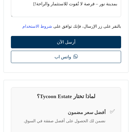
بالنقر على زر الإرسال، فإنك توافق على
شروط الاستخدام
أرسل الآن
واتس اب
لماذا تختار Tycoon Estate؟
✅
أفضل سعر مضمون
نضمن لك الحصول على أفضل صفقة في السوق.