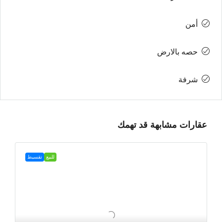
أمن
حصه بالارض
شرفة
عقارات مشابهة قد تهمك
للبيع
تقسيط