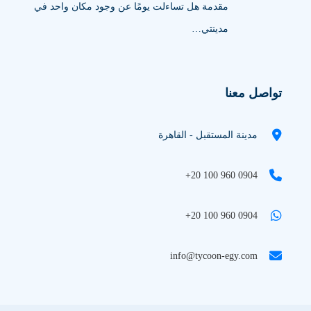
مقدمة هل تساءلت يومًا عن وجود مكان واحد في
مدينتي…
تواصل معنا
مدينة المستقبل - القاهرة
+20 100 960 0904
+20 100 960 0904
info@tycoon-egy.com