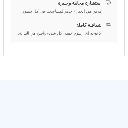
🤝
استشارة مجانية وخبيرة
فريق من الخبراء جاهز لمساعدتك في كل خطوة.
📜
شفافية كاملة
لا توجد أي رسوم خفية. كل شيء واضح من البداية.