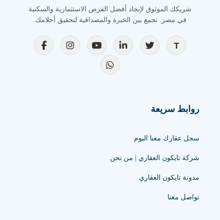
شريكك الموثوق لإيجاد أفضل الفرص الاستثمارية والسكنية
في مصر. نجمع بين الخبرة والمصداقية لتحقيق أحلامك.
روابط سريعة
سجل عقارك معنا اليوم
شركة تايكون العقاري | من نحن
مدونة تايكون العقاري
تواصل معنا