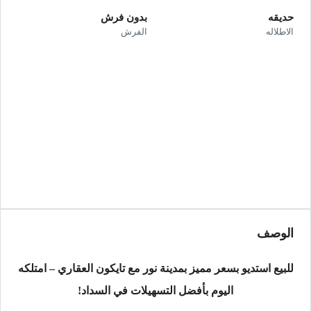
حديقه
بدون فرش
الاطلاله
الفرش
الوصف
للبيع استديو بسعر مميز بمدينة نور مع تايكون العقاري – امتلكه
اليوم بأفضل التسهيلات في السداد!