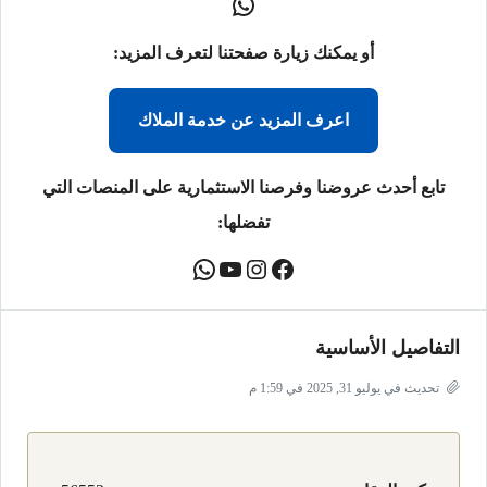
أو يمكنك زيارة صفحتنا لتعرف المزيد:
اعرف المزيد عن خدمة الملاك
تابع أحدث عروضنا وفرصنا الاستثمارية على المنصات التي
تفضلها:
التفاصيل الأساسية
تحديث في يوليو 31, 2025 في 1:59 م