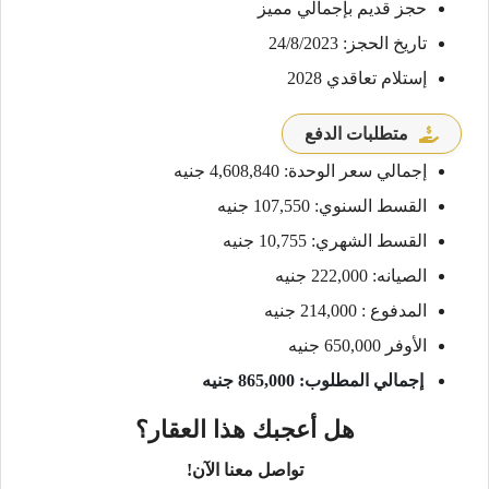
حجز قديم بإجمالي مميز
تاريخ الحجز: 24/8/2023
إستلام تعاقدي 2028
متطلبات الدفع
إجمالي سعر الوحدة: 4,608,840 جنيه
القسط السنوي: 107,550 جنيه
القسط الشهري: 10,755 جنيه
الصيانه: 222,000 جنيه
المدفوع : 214,000 جنيه
الأوفر 650,000 جنيه
إجمالي المطلوب: 865,000 جنيه
هل أعجبك هذا العقار؟
تواصل معنا الآن!