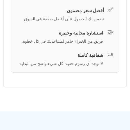
✅
أفضل سعر مضمون
نضمن لك الحصول على أفضل صفقة في السوق.
🤝
استشارة مجانية وخبيرة
فريق من الخبراء جاهز لمساعدتك في كل خطوة.
📜
شفافية كاملة
لا توجد أي رسوم خفية. كل شيء واضح من البداية.