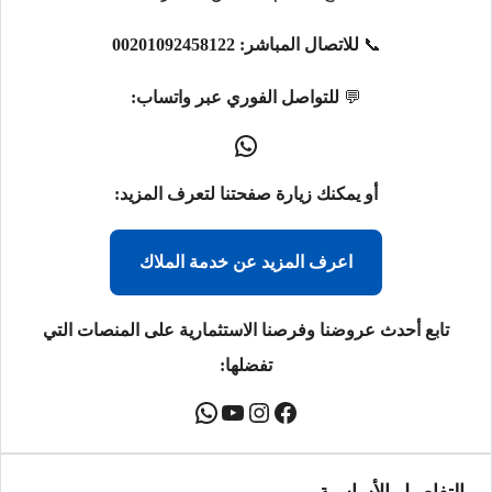
📞
للاتصال المباشر:
00201092458122
💬
للتواصل الفوري عبر واتساب:
أو يمكنك زيارة صفحتنا لتعرف المزيد:
اعرف المزيد عن خدمة الملاك
تابع أحدث عروضنا وفرصنا الاستثمارية على المنصات التي
تفضلها: