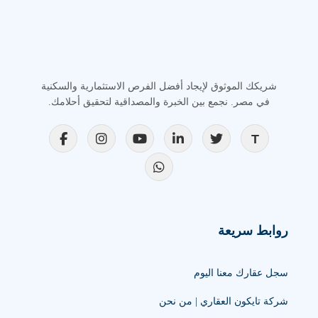
شريكك الموثوق لإيجاد أفضل الفرص الاستثمارية والسكنية
في مصر. نجمع بين الخبرة والمصداقية لتحقيق أحلامك.
روابط سريعة
سجل عقارك معنا اليوم
شركة تايكون العقاري | من نحن