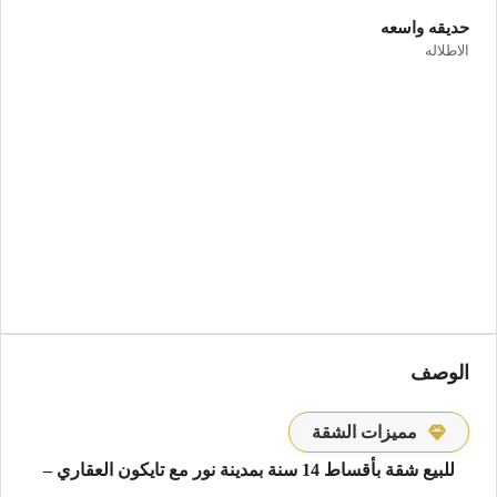
حديقه واسعه
الاطلاله
الوصف
مميزات الشقة
للبيع شقة بأقساط 14 سنة بمدينة نور مع تايكون العقاري –