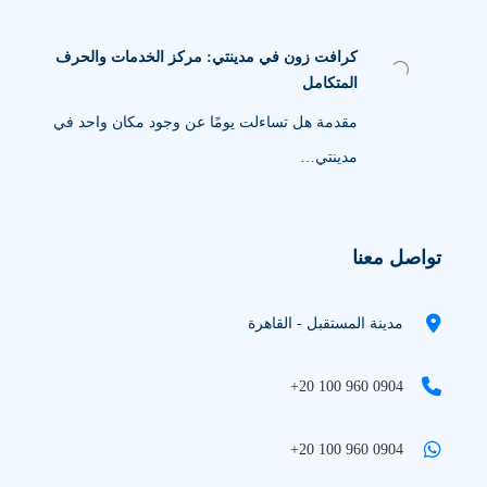
كرافت زون في مدينتي: مركز الخدمات والحرف
المتكامل
مقدمة هل تساءلت يومًا عن وجود مكان واحد في
مدينتي…
تواصل معنا
مدينة المستقبل - القاهرة
+20 100 960 0904
+20 100 960 0904