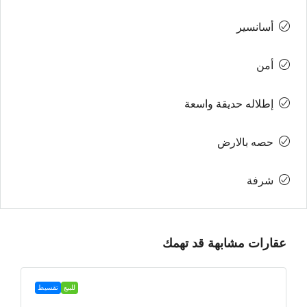
أسانسير
أمن
إطلاله حديقة واسعة
حصه بالارض
شرفة
عقارات مشابهة قد تهمك
للبيع
تقسيط