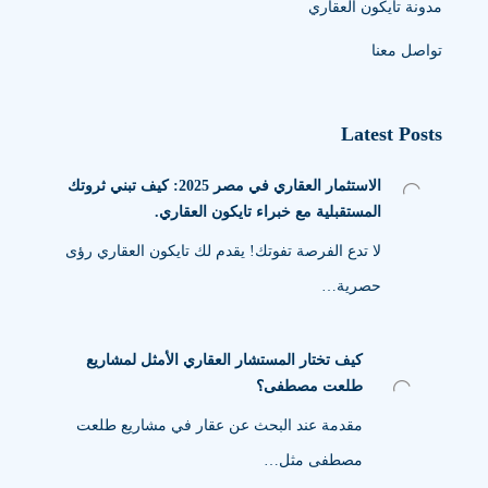
مدونة تايكون العقاري
تواصل معنا
Latest Posts
الاستثمار العقاري في مصر 2025: كيف تبني ثروتك
المستقبلية مع خبراء تايكون العقاري.
لا تدع الفرصة تفوتك! يقدم لك تايكون العقاري رؤى
حصرية…
كيف تختار المستشار العقاري الأمثل لمشاريع
طلعت مصطفى؟
مقدمة عند البحث عن عقار في مشاريع طلعت
مصطفى مثل…