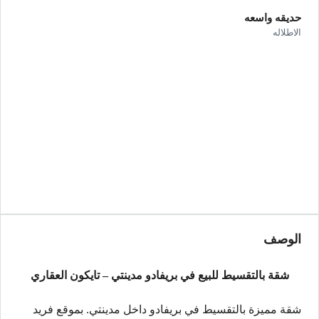
حديقه واسعه
الاطلاله
الوصف
شقة بالتقسيط للبيع في بريفادو مدينتي – تايكون العقاري
شقة مميزة بالتقسيط في بريفادو داخل مدينتي. بموقع فريد