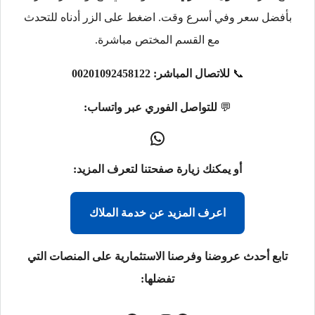
بأفضل سعر وفي أسرع وقت. اضغط على الزر أدناه للتحدث
مع القسم المختص مباشرة.
📞
للاتصال المباشر:
00201092458122
💬
للتواصل الفوري عبر واتساب:
أو يمكنك زيارة صفحتنا لتعرف المزيد:
اعرف المزيد عن خدمة الملاك
تابع أحدث عروضنا وفرصنا الاستثمارية على المنصات التي
تفضلها: