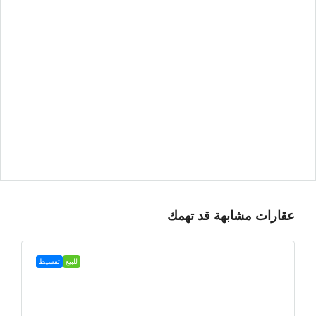
عقارات مشابهة قد تهمك
للبيع
تقسيط