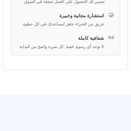
نضمن لك الحصول على أفضل صفقة في السوق.
🤝
استشارة مجانية وخبيرة
فريق من الخبراء جاهز لمساعدتك في كل خطوة.
📜
شفافية كاملة
لا توجد أي رسوم خفية. كل شيء واضح من البداية.