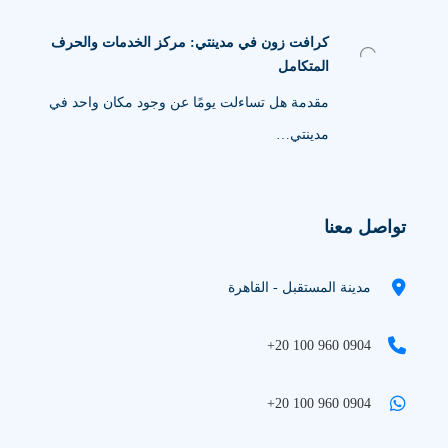
كرافت زون في مدينتي: مركز الخدمات والحرف
المتكامل
مقدمة هل تساءلت يومًا عن وجود مكان واحد في
مدينتي…
تواصل معنا
مدينة المستقبل - القاهرة
+20 100 960 0904
+20 100 960 0904