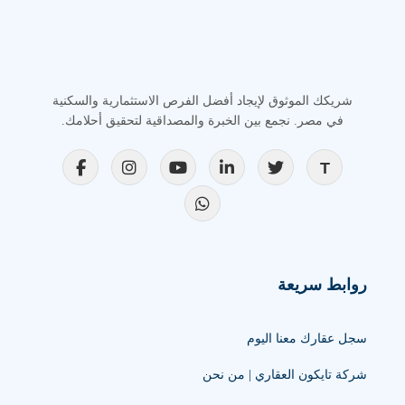
شريكك الموثوق لإيجاد أفضل الفرص الاستثمارية والسكنية
في مصر. نجمع بين الخبرة والمصداقية لتحقيق أحلامك.
روابط سريعة
سجل عقارك معنا اليوم
شركة تايكون العقاري | من نحن