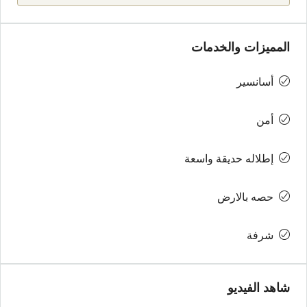
المميزات والخدمات
أسانسير
أمن
إطلاله حديقة واسعة
حصه بالارض
شرفة
شاهد الفيديو