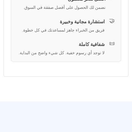
نضمن لك الحصول على أفضل صفقة في السوق.
🤝
استشارة مجانية وخبيرة
فريق من الخبراء جاهز لمساعدتك في كل خطوة.
📜
شفافية كاملة
لا توجد أي رسوم خفية. كل شيء واضح من البداية.