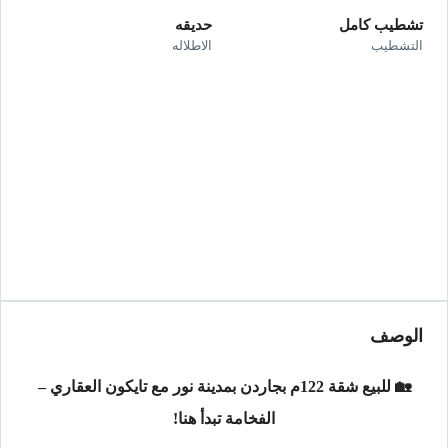
تشطيب كامل
حديقه
التشطيب
الاطلاله
الوصف
🏡 للبيع شقة 122م بجاردن بمدينة نور مع تايكون العقاري –
الفخامة تبدأ هنا!