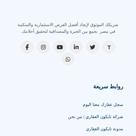
شريكك الموثوق لإيجاد أفضل الفرص الاستثمارية والسكنية
في مصر. نجمع بين الخبرة والمصداقية لتحقيق أحلامك.
روابط سريعة
سجل عقارك معنا اليوم
شركة تايكون العقاري | من نحن
مدونة تايكون العقاري