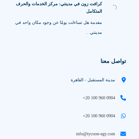
كرافت زون في مدينتي: مركز الخدمات والحرف
المتكامل
مقدمة هل تساءلت يومًا عن وجود مكان واحد في
مدينتي…
تواصل معنا
مدينة المستقبل - القاهرة
+20 100 960 0904
+20 100 960 0904
info@tycoon-egy.com