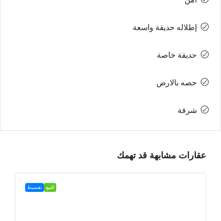
إطلاله حديقة واسعة
حديقة خاصة
حصه بالارض
شرفة
عقارات مشابهة قد تهمك
للبيع
تقسيط