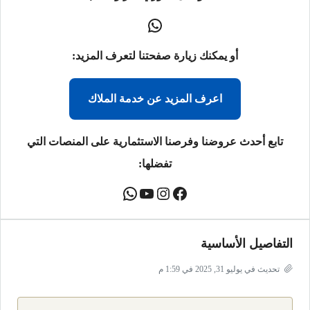
أو يمكنك زيارة صفحتنا لتعرف المزيد:
اعرف المزيد عن خدمة الملاك
تابع أحدث عروضنا وفرصنا الاستثمارية على المنصات التي
تفضلها:
التفاصيل الأساسية
تحديث في يوليو 31, 2025 في 1:59 م