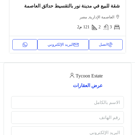
شقة للبيع في مدينة نور بالتقسيط حدائق العاصمة
العاصمة الإدارية, مصر
3
2
121
م2
اتصل
البريد الإلكتروني
Tycoon Estate
عرض العقارات