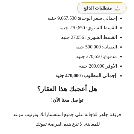
متطلبات الدفع
إجمالي سعر الوحدة: 9,667,530 جنيه
القسط السنوي: 270,650 جنيه
القسط الشهري: 27,056 جنيه
الصيانه: 500,000 جنيه
مدفوع: 270,650 جنيه
الأوفر 200,000 جنيه
إجمالي المطلوب: 470,000 جنيه
هل أعجبك هذا العقار؟
تواصل معنا الآن!
فريقنا جاهز للإجابة على جميع استفساراتك وترتيب موعد
للمعاينة. لا تدع هذه الفرصة تفوتك.