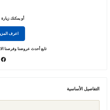
أو يمكنك زيارة 
اعرف المزي
تابع أحدث عروضنا وفرصنا الا
التفاصيل الأساسية