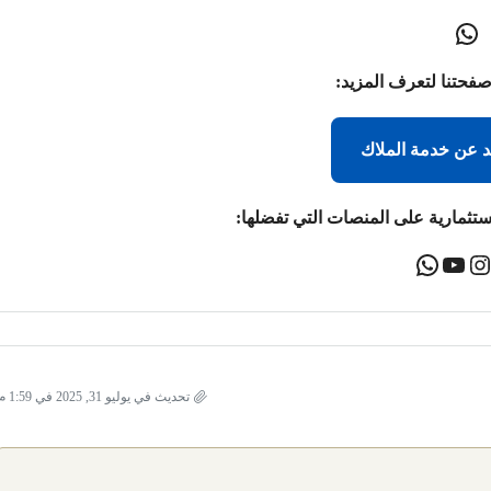
صفحتنا لتعرف المزيد:
د عن خدمة الملاك
ستثمارية على المنصات التي تفضلها:
تحديث في يوليو 31, 2025 في 1:59 م