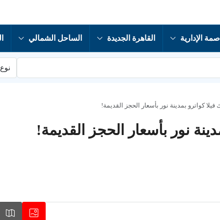
صمة الإدارية
القاهرة الجديدة
الساحل الشمالي
ال
نوع 
 فيلا كواترو بمدينة نور بأسعار الحجز القديمة!
دينة نور بأسعار الحجز القديمة!