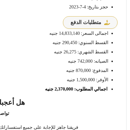
حجز بتاريخ: 4-7-2023
متطلبات الدفع
اجمالى السعر: 14,833,140 جنيه
القسط السنوي: 290,450 جنيه
القسط الشهري: 26,275 جنيه
الصيانه: 742,000 جنيه
المدفوع: 870,000 جنيه
الأوفر: 1,500,000 جنيه
اجمالي المطلوب: 2,370,000 جنيه
هل أعجبك
تواصل
فريقنا جاهز للإجابة على جميع استفساراتك 