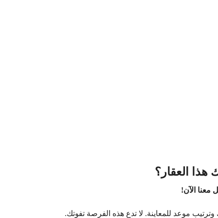
 هذا العقار؟
 معنا الآن!
وترتيب موعد للمعاينة. لا تدع هذه الفرصة تفوتك.