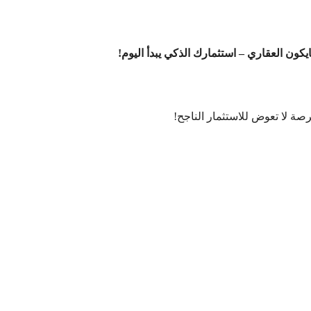
ايكون العقاري – استثمارك الذكي يبدأ اليوم!
رصة لا تعوض للاستثمار الناجح!