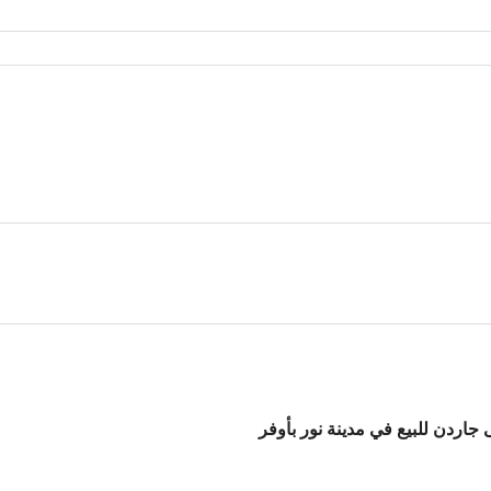
على جاردن للبيع في مدينة نور بأوفر