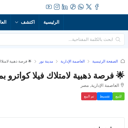
الرئيسية
اكتشف
العا
الصفحة الرئيسية
العاصمة الإدارية
مدينة نور
🌟 فرصة ذهبية لامتلاك
🌟 فرصة ذهبية لامتلاك فيلا كواترو بم
العاصمة الإدارية, مصر
للبيع
تقسيط
تم البيع