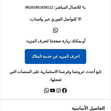
📞
للاتصال المباشر:
00201092458122
💬
للتواصل الفوري عبر واتساب:
أو يمكنك زيارة صفحتنا لتعرف المزيد:
اعرف المزيد عن خدمة الملاك
تابع أحدث عروضنا وفرصنا الاستثمارية على المنصات التي
تفضلها:
التفاصيل الأساسية