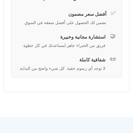
✅
أفضل سعر مضمون
نضمن لك الحصول على أفضل صفقة في السوق.
🤝
استشارة مجانية وخبيرة
فريق من الخبراء جاهز لمساعدتك في كل خطوة.
📜
شفافية كاملة
لا توجد أي رسوم خفية. كل شيء واضح من البداية.