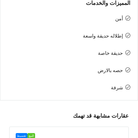
المميزات والخدمات
أمن
إطلاله حديقة واسعة
حديقة خاصة
حصه بالارض
شرفة
عقارات مشابهة قد تهمك
للبيع
تقسيط