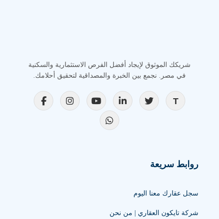
شريكك الموثوق لإيجاد أفضل الفرص الاستثمارية والسكنية
في مصر. نجمع بين الخبرة والمصداقية لتحقيق أحلامك.
روابط سريعة
سجل عقارك معنا اليوم
شركة تايكون العقاري | من نحن