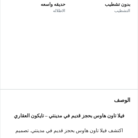
بدون تشطيب
حديقه واسعه
التشطيب
الاطلاله
الوصف
فيلا تاون هاوس بحجز قديم في مدينتي – تايكون العقاري
اكتشف فيلا تاون هاوس بحجز قديم في مدينتي. تصميم