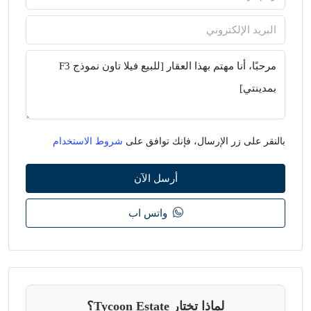
بالنقر على زر الإرسال، فإنك توافق على
شروط الاستخدام
أرسل الآن
واتس اب
لماذا تختار Tycoon Estate؟