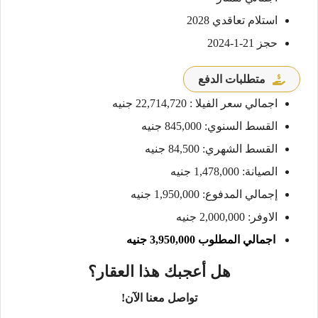
استلام تعاقدي 2028
حجز 21-1-2024
متطلبات الدفع
اجمالي سعر الفيلا : 22,714,720 جنيه
القسط السنوي: 845,000 جنيه
القسط الشهري: 84,500 جنيه
الصيانة: 1,478,000 جنيه
إجمالي المدفوع: 1,950,000 جنيه
الاوفر: 2,000,000 جنيه
اجمالي المطلوب 3,950,000 جنيه
هل أعجبك هذا العقار؟
تواصل معنا الآن!