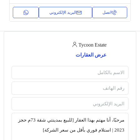
اتصل
البريد الإلكتروني
Tycoon Estate
عرض العقارات