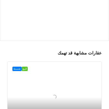
عقارات مشابهة قد تهمك
للبيع
تقسيط