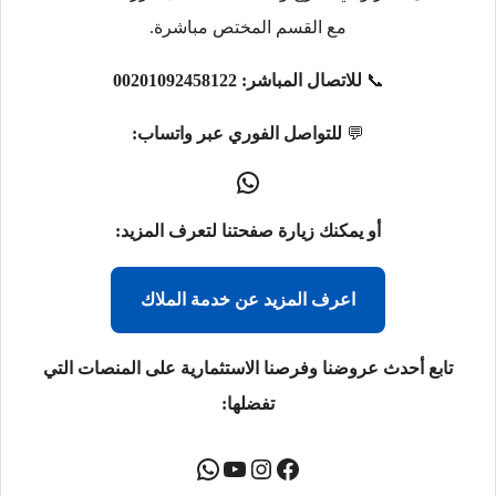
مع القسم المختص مباشرة.
📞
للاتصال المباشر:
00201092458122
💬
للتواصل الفوري عبر واتساب:
أو يمكنك زيارة صفحتنا لتعرف المزيد:
اعرف المزيد عن خدمة الملاك
تابع أحدث عروضنا وفرصنا الاستثمارية على المنصات التي
تفضلها: