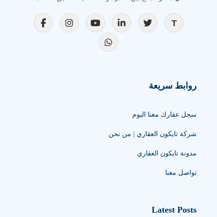
روابط سريعة
سجل عقارك معنا اليوم
شركة تايكون العقاري | من نحن
مدونة تايكون العقاري
تواصل معنا
Latest Posts