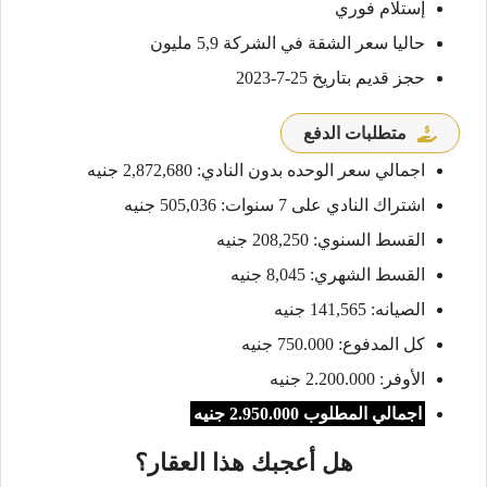
إستلام فوري
حاليا سعر الشقة في الشركة 5,9 مليون
حجز قديم بتاريخ 25-7-2023
متطلبات الدفع
اجمالي سعر الوحده بدون النادي: 2,872,680 جنيه
اشتراك النادي على 7 سنوات: 505,036 جنيه
القسط السنوي: 208,250 جنيه
القسط الشهري: 8,045 جنيه
الصيانه: 141,565 جنيه
كل المدفوع: 750.000 جنيه
الأوفر: 2.200.000 جنيه
اجمالي المطلوب 2.950.000 جنيه
هل أعجبك هذا العقار؟