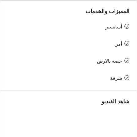
المميزات والخدمات
أسانسير
أمن
حصه بالارض
شرفة
شاهد الفيديو