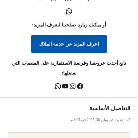
أو يمكنك زيارة صفحتنا لتعرف المزيد:
اعرف المزيد عن خدمة الملاك
تابع أحدث عروضنا وفرصنا الاستثمارية على المنصات التي
تفضلها:
التفاصيل الأساسية
تحديث في يوليو 30, 2025 في 1:05 م