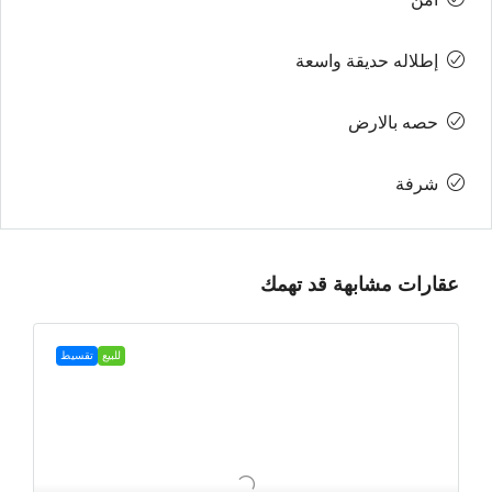
إطلاله حديقة واسعة
حصه بالارض
شرفة
عقارات مشابهة قد تهمك
للبيع
تقسيط