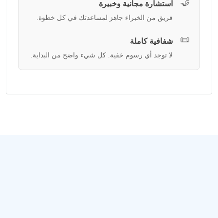
🤝
استشارة مجانية وخبيرة
فريق من الخبراء جاهز لمساعدتك في كل خطوة.
📜
شفافية كاملة
لا توجد أي رسوم خفية. كل شيء واضح من البداية.