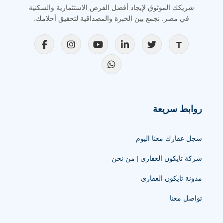
شريكك الموثوق لإيجاد أفضل الفرص الاستثمارية والسكنية
في مصر. نجمع بين الخبرة والمصداقية لتحقيق أحلامك.
روابط سريعة
سجل عقارك معنا اليوم
شركة تايكون العقاري | من نحن
مدونة تايكون العقاري
تواصل معنا