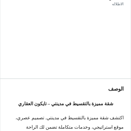
الاطلاله
الوصف
شقة مميزة بالتقسيط في مدينتي – تايكون العقاري
اكتشف شقة مميزة بالتقسيط في مدينتي. تصميم عصري،
موقع استراتيجي، وخدمات متكاملة تضمن لك الراحة