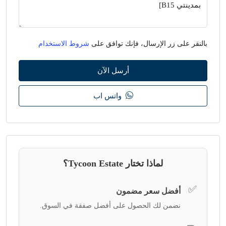
بالنقر على زر الإرسال، فإنك توافق على
شروط الاستخدام
أرسل الآن
واتس اب
لماذا تختار Tycoon Estate؟
✅
أفضل سعر مضمون
نضمن لك الحصول على أفضل صفقة في السوق.