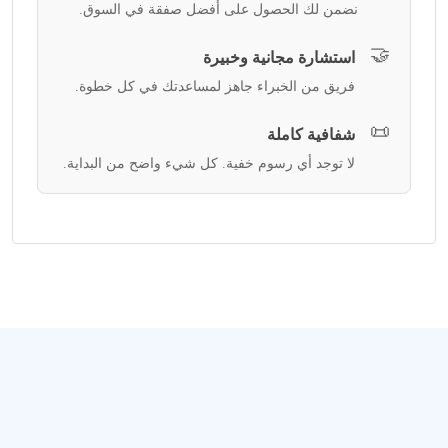
نضمن لك الحصول على أفضل صفقة في السوق.
🤝
استشارة مجانية وخبيرة
فريق من الخبراء جاهز لمساعدتك في كل خطوة.
📜
شفافية كاملة
لا توجد أي رسوم خفية. كل شيء واضح من البداية.