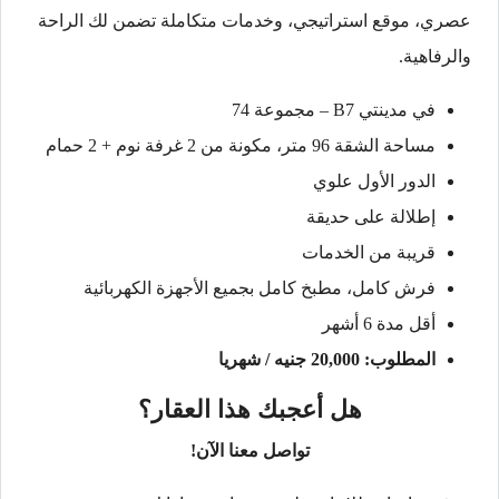
عصري، موقع استراتيجي، وخدمات متكاملة تضمن لك الراحة
والرفاهية.
في مدينتي B7 – مجموعة 74
مساحة الشقة 96 متر، مكونة من 2 غرفة نوم + 2 حمام
الدور الأول علوي
إطلالة على حديقة
قريبة من الخدمات
فرش كامل، مطبخ كامل بجميع الأجهزة الكهربائية
أقل مدة 6 أشهر
المطلوب: 20,000 جنيه / شهريا
هل أعجبك هذا العقار؟
تواصل معنا الآن!