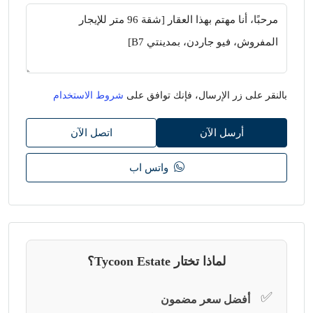
بالنقر على زر الإرسال، فإنك توافق على
شروط الاستخدام
أرسل الآن
اتصل الآن
واتس اب
لماذا تختار Tycoon Estate؟
✅
أفضل سعر مضمون