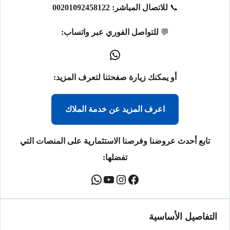
📞
للاتصال المباشر:
00201092458122
💬
للتواصل الفوري عبر واتساب:
أو يمكنك زيارة صفحتنا لتعرف المزيد:
اعرف المزيد عن خدمة الملاك
تابع أحدث عروضنا وفرصنا الاستثمارية على المنصات التي
تفضلها:
التفاصيل الأساسية