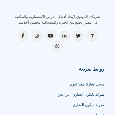
شريكك الموثوق لإيجاد أفضل الفرص الاستثمارية والسكنية
في مصر. نجمع بين الخبرة والمصداقية لتحقيق أحلامك.
روابط سريعة
سجل عقارك معنا اليوم
شركة تايكون العقاري | من نحن
مدونة تايكون العقاري