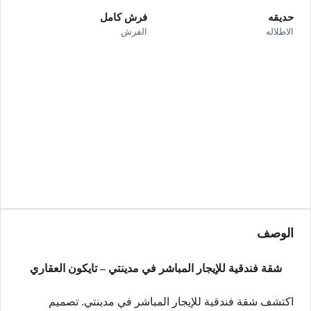
حديقه
فرش كامل
الاطلاله
الفرش
الوصف
شقة فندقية للإيجار المباشر في مدينتي – تايكون العقاري
اكتشف شقة فندقية للإيجار المباشر في مدينتي. تصميم