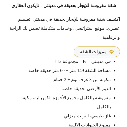
شقة مفروشة للإيجار بحديقة في مدينتي – تايكون العقاري
اكتشف شقة مفروشة للإيجار بحديقة في مدينتي. تصميم
عصري، موقع استراتيجي، وخدمات متكاملة تضمن لك الراحة
والرفاهية.
مميزات الشقة
في مدينتي B11 – مجموعة 112
مساحة الشقة 149 متر + 60 متر حديقة خاصة
مكونة من 3 غرف نوم + 2 حمام
الدور الأرضي بحديقة خاصة
مفروشة بالكامل وجميع الأجهزة الكهربائية، مكيفة
بالكامل
غاز طبيعي، انترنت منزلي
ممنوع الحيوانات الاليفة