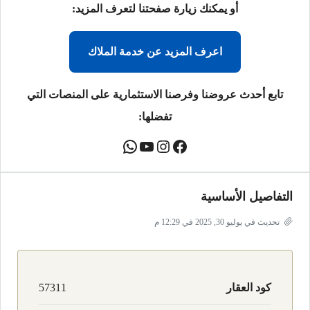
أو يمكنك زيارة صفحتنا لتعرف المزيد:
اعرف المزيد عن خدمة الملاك
تابع أحدث عروضنا وفرصنا الاستثمارية على المنصات التي
تفضلها:
التفاصيل الأساسية
تحديث في يوليو 30, 2025 في 12:29 م
كود العقار
57311