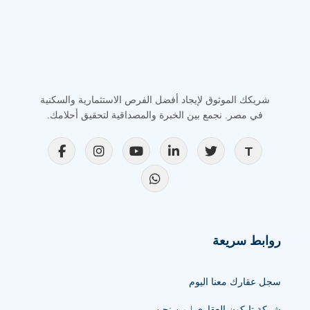
شريكك الموثوق لإيجاد أفضل الفرص الاستثمارية والسكنية
في مصر. نجمع بين الخبرة والمصداقية لتحقيق أحلامك.
روابط سريعة
سجل عقارك معنا اليوم
شركة تايكون العقاري | من نحن