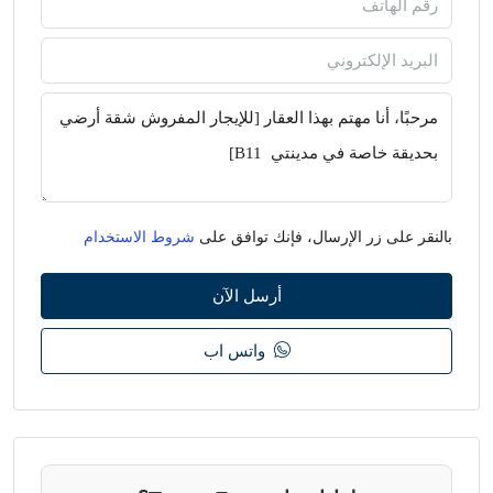
بالنقر على زر الإرسال، فإنك توافق على
شروط الاستخدام
أرسل الآن
واتس اب