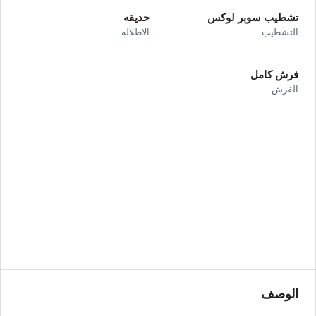
تشطيب سوبر لوكس
حديقه
التشطيب
الاطلاله
فرش كامل
الفرش
الوصف