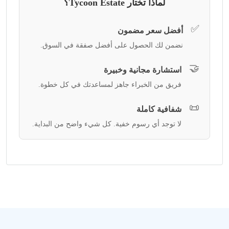
لماذا تختار Tycoon Estate؟
✅
أفضل سعر مضمون
نضمن لك الحصول على أفضل صفقة في السوق.
🤝
استشارة مجانية وخبيرة
فريق من الخبراء جاهز لمساعدتك في كل خطوة.
📜
شفافية كاملة
لا توجد أي رسوم خفية. كل شيء واضح من البداية.