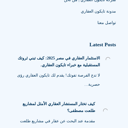
مدونة تايكون العقاري
تواصل معنا
Latest Posts
الاستثمار العقاري في مصر 2025: كيف تبني ثروتك
المستقبلية مع خبراء تايكون العقاري.
لا تدع الفرصة تفوتك! يقدم لك تايكون العقاري رؤى
حصرية…
كيف تختار المستشار العقاري الأمثل لمشاريع
طلعت مصطفى؟
مقدمة عند البحث عن عقار في مشاريع طلعت