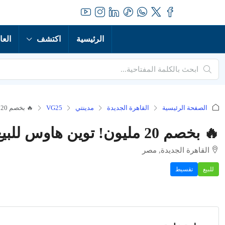
الرئيسية
اكتشف
العا
الصفحة الرئيسية
القاهرة الجديدة
مدينتي
VG25
🔥 بخصم 20 مليون! توين هاوس للبيع في مدينتي بالتقسيط (فيلات الفور سيزون)
🔥 بخصم 20 مليون! توين هاوس للبيع في مدينتي بالتقسيط (فيلات الفور سيزون)
القاهرة الجديدة, مصر
للبيع
تقسيط