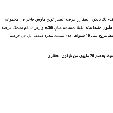
قدم لك تايكون العقاري فرصة العمر:
توين هاوس
فاخر في مجموعة
هذه الفيلا بمساحة مبانٍ
266م
وأرض
330م
تمنحك فرصة
مريح على 10 سنوات
. هذه ليست مجرد صفقة، بل هي فرصة
من تايكون العقاري