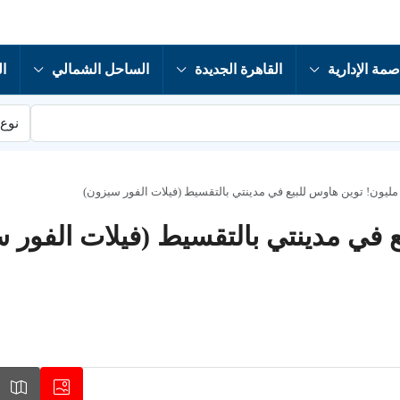
صمة الإدارية
القاهرة الجديدة
الساحل الشمالي
ال
نوع 