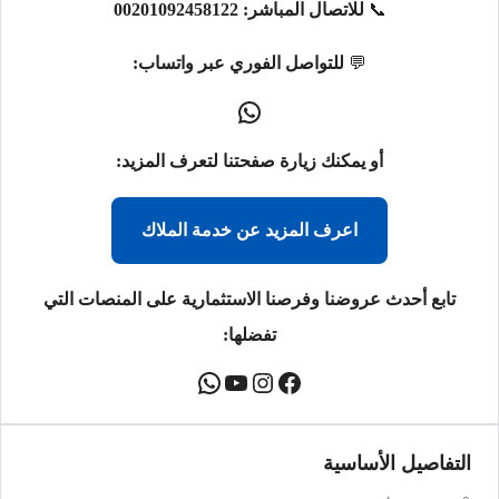
📞
للاتصال المباشر:
00201092458122
💬
للتواصل الفوري عبر واتساب:
أو يمكنك زيارة صفحتنا لتعرف المزيد:
اعرف المزيد عن خدمة الملاك
تابع أحدث عروضنا وفرصنا الاستثمارية على المنصات التي
تفضلها:
التفاصيل الأساسية