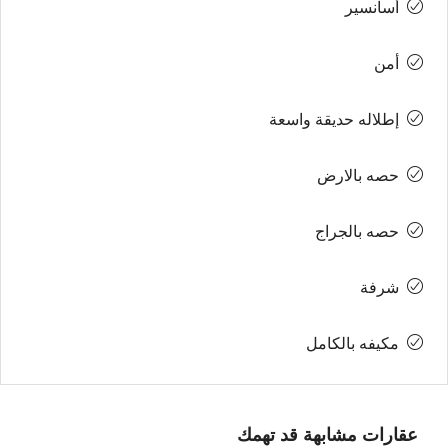
أسانسير
أمن
إطلاله حديقة واسعة
حصه بالارض
حصه بالجراج
شرفة
مكيفه بالكامل
عقارات مشابهة قد تهمك