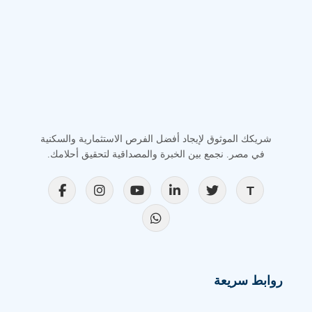
شريكك الموثوق لإيجاد أفضل الفرص الاستثمارية والسكنية
في مصر. نجمع بين الخبرة والمصداقية لتحقيق أحلامك.
روابط سريعة