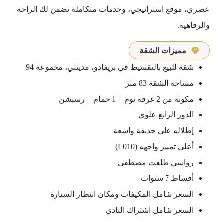
عصري، موقع استراتيجي، وخدمات متكاملة تضمن لك الراحة
والرفاهية.
مميزات الشقة
شقة للبيع بالتقسيط في بريفادو، مدينتي، مجموعة 94
مساحة الشقة 83 متر
مكونة من 2 غرفه نوم + 1 حمام + رسبشن
الدور الرابع علوي
إطلاله على حديقة واسعة
أعلى تمييز واجهه (L010)
رواسي طلعت مصطفى
أقساط 7 سنوات
السعر شامل المكيفات ومكان انتظار السيارة
السعر شامل اشتراك النادي