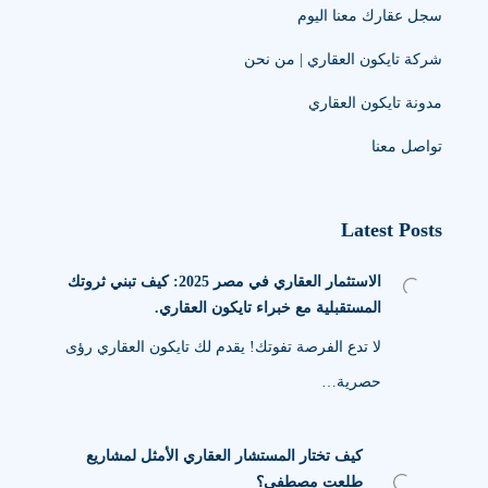
سجل عقارك معنا اليوم
شركة تايكون العقاري | من نحن
مدونة تايكون العقاري
تواصل معنا
Latest Posts
الاستثمار العقاري في مصر 2025: كيف تبني ثروتك
المستقبلية مع خبراء تايكون العقاري.
لا تدع الفرصة تفوتك! يقدم لك تايكون العقاري رؤى
حصرية…
كيف تختار المستشار العقاري الأمثل لمشاريع
طلعت مصطفى؟