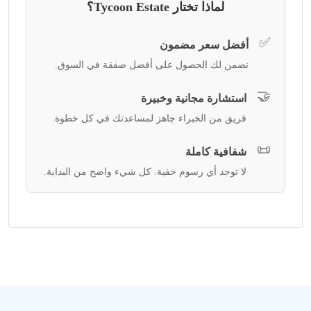
لماذا تختار Tycoon Estate؟
✅
أفضل سعر مضمون
نضمن لك الحصول على أفضل صفقة في السوق.
🤝
استشارة مجانية وخبيرة
فريق من الخبراء جاهز لمساعدتك في كل خطوة.
📜
شفافية كاملة
لا توجد أي رسوم خفية. كل شيء واضح من البداية.