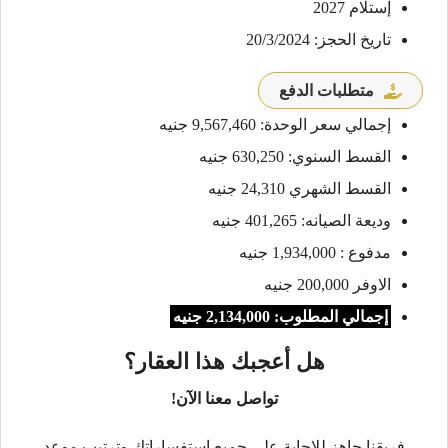
إستلام 2027
تاريخ الحجز: 20/3/2024
متطلبات الدفع
إجمالي سعر الوحدة: 9,567,460 جنيه
القسط السنوي: 630,250 جنيه
القسط الشهري 24,310 جنيه
وديعة الصيانه: 401,265 جنيه
مدفوع : 1,934,000 جنيه
الاوفر 200,000 جنيه
إجمالي المطلوب: 2,134,000 جنيه
هل أعجبك هذا العقار؟
تواصل معنا الآن!
فريقنا جاهز للإجابة على جميع استفساراتك وترتيب موعد