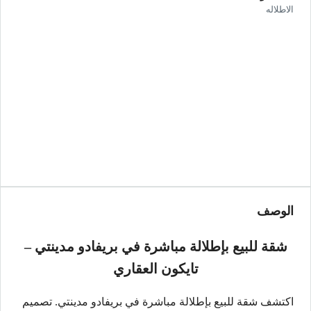
الاطلاله
الوصف
شقة للبيع بإطلالة مباشرة في بريفادو مدينتي –
تايكون العقاري
اكتشف شقة للبيع بإطلالة مباشرة في بريفادو مدينتي. تصميم