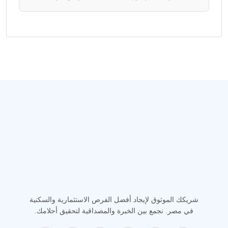
شريكك الموثوق لإيجاد أفضل الفرص الاستثمارية والسكنية
في مصر. نجمع بين الخبرة والمصداقية لتحقيق أحلامك.