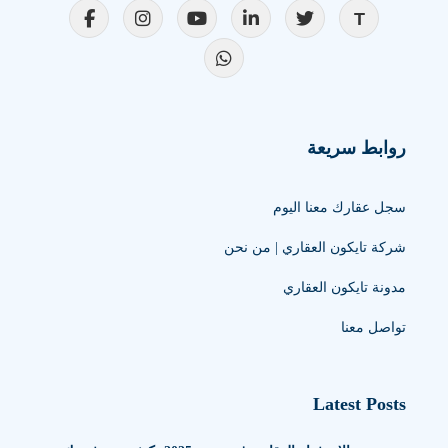
روابط سريعة
سجل عقارك معنا اليوم
شركة تايكون العقاري | من نحن
مدونة تايكون العقاري
تواصل معنا
Latest Posts