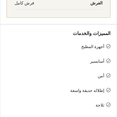
الفرش
فرش كامل
المميزات والخدمات
أجهزة المطبخ
أسانسير
أمن
إطلاله حديقة واسعة
ثلاجة