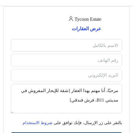
Tycoon Estate
عرض العقارات
بالنقر على زر الإرسال، فإنك توافق على
شروط الاستخدام