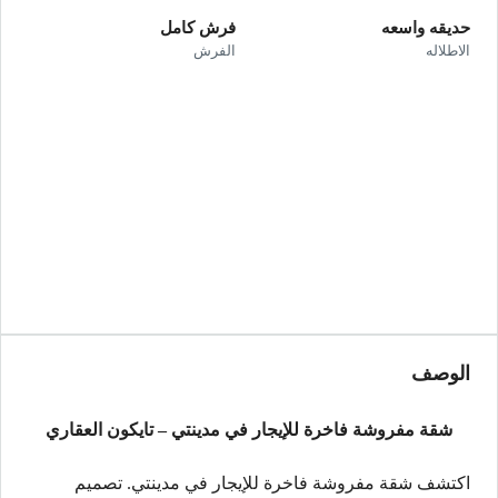
حديقه واسعه
فرش كامل
الاطلاله
الفرش
الوصف
شقة مفروشة فاخرة للإيجار في مدينتي – تايكون العقاري
اكتشف شقة مفروشة فاخرة للإيجار في مدينتي. تصميم