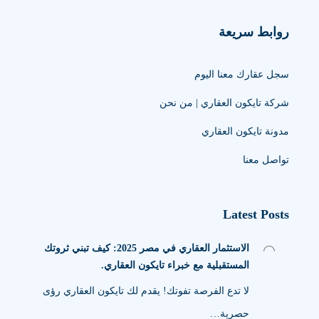
روابط سريعة
سجل عقارك معنا اليوم
شركة تايكون العقاري | من نحن
مدونة تايكون العقاري
تواصل معنا
Latest Posts
الاستثمار العقاري في مصر 2025: كيف تبني ثروتك
المستقبلية مع خبراء تايكون العقاري.
لا تدع الفرصة تفوتك! يقدم لك تايكون العقاري رؤى
حصرية…