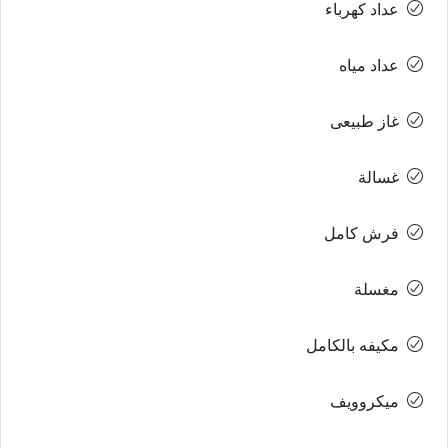
عداد كهرباء
عداد مياه
غاز طبيعى
غسالة
فرش كامل
مغسلة
مكيفه بالكامل
ميكروويف