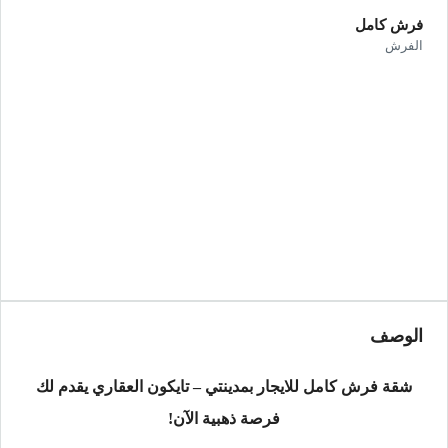
فرش كامل
الفرش
الوصف
شقة فرش كامل للايجار بمدينتي – تايكون العقاري يقدم لك
فرصة ذهبية الآن!