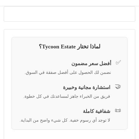
لماذا تختار Tycoon Estate؟
✅
أفضل سعر مضمون
نضمن لك الحصول على أفضل صفقة في السوق.
🤝
استشارة مجانية وخبيرة
فريق من الخبراء جاهز لمساعدتك في كل خطوة.
📜
شفافية كاملة
لا توجد أي رسوم خفية. كل شيء واضح من البداية.