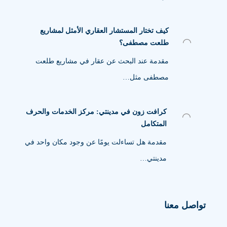
كيف تختار المستشار العقاري الأمثل لمشاريع
طلعت مصطفى؟
مقدمة عند البحث عن عقار في مشاريع طلعت
مصطفى مثل…
كرافت زون في مدينتي: مركز الخدمات والحرف
المتكامل
مقدمة هل تساءلت يومًا عن وجود مكان واحد في
مدينتي…
تواصل معنا