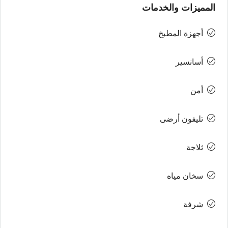
المميزات والخدمات
أجهزة المطبخ
أسانسير
أمن
تليفون أرضى
ثلاجة
سخان مياه
شرفة