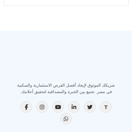
شريكك الموثوق لإيجاد أفضل الفرص الاستثمارية والسكنية
في مصر. نجمع بين الخبرة والمصداقية لتحقيق أحلامك.