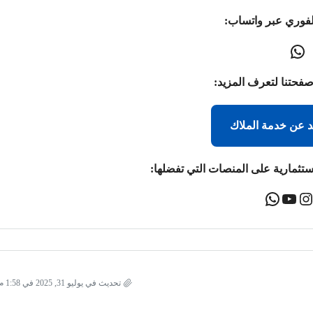
لفوري عبر واتساب:
صفحتنا لتعرف المزيد:
د عن خدمة الملاك
ستثمارية على المنصات التي تفضلها:
تحديث في يوليو 31, 2025 في 1:58 م