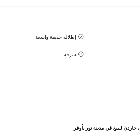
إطلاله حديقة واسعة
شرفة
على جاردن للبيع في مدينة نور بأوفر