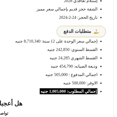
إستلام تعاقدي 2028
الشقة حجز قديم بإجمالي سعر مميز
تاريخ الحجز: 24-2-2024
متطلبات الدفع
إجمالي سعر الوحدة على 12 سنة: 8,710,340 جنيه
القسط السنوي: 242,850 جنيه
القسط الشهري 24,285 جنيه
وديعة الصيانه: 454,790 جنيه
اجمالي المدفوع : 505,000 جنيه
الاوفر: 500,000 جنيه
إجمالي المطلوب: 1,005,000 جنيه
هل أعجبك
تواصل