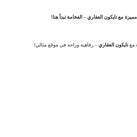
تايكون العقاري
– رفاهية وراحة في موقع مثالي!