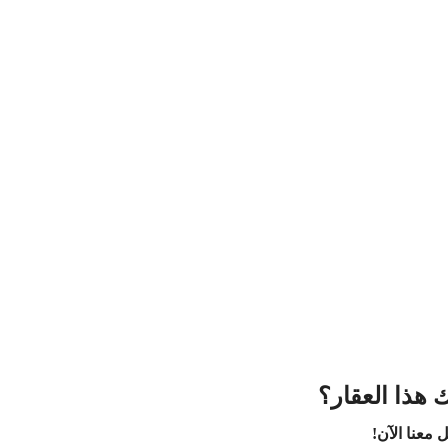
 هذا العقار؟
 معنا الآن!