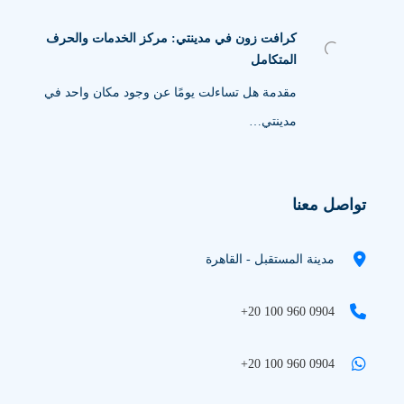
كرافت زون في مدينتي: مركز الخدمات والحرف
المتكامل
مقدمة هل تساءلت يومًا عن وجود مكان واحد في
مدينتي…
تواصل معنا
مدينة المستقبل - القاهرة
+20 100 960 0904
+20 100 960 0904