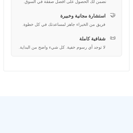
نضمن لك الحصول على أفضل صفقة في السوق.
🤝
استشارة مجانية وخبيرة
فريق من الخبراء جاهز لمساعدتك في كل خطوة.
📜
شفافية كاملة
لا توجد أي رسوم خفية. كل شيء واضح من البداية.