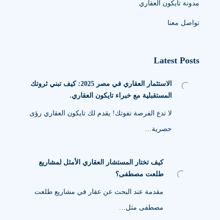
مدونة تايكون العقاري
تواصل معنا
Latest Posts
الاستثمار العقاري في مصر 2025: كيف تبني ثروتك
المستقبلية مع خبراء تايكون العقاري.
لا تدع الفرصة تفوتك! يقدم لك تايكون العقاري رؤى
حصرية…
كيف تختار المستشار العقاري الأمثل لمشاريع
طلعت مصطفى؟
مقدمة عند البحث عن عقار في مشاريع طلعت
مصطفى مثل…