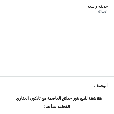
حديقه واسعه
الاطلاله
الوصف
🏡 شقة للبيع بنور حدائق العاصمة مع تايكون العقاري –
الفخامة تبدأ هنا!