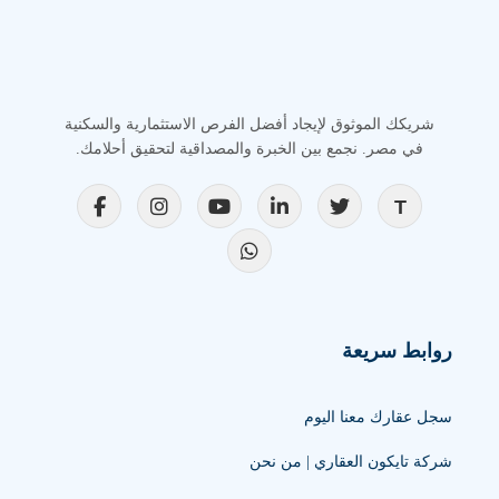
شريكك الموثوق لإيجاد أفضل الفرص الاستثمارية والسكنية
في مصر. نجمع بين الخبرة والمصداقية لتحقيق أحلامك.
روابط سريعة
سجل عقارك معنا اليوم
شركة تايكون العقاري | من نحن