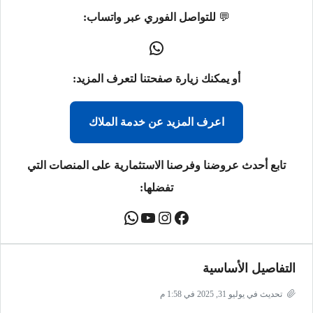
💬
للتواصل الفوري عبر واتساب:
أو يمكنك زيارة صفحتنا لتعرف المزيد:
اعرف المزيد عن خدمة الملاك
تابع أحدث عروضنا وفرصنا الاستثمارية على المنصات التي
تفضلها:
التفاصيل الأساسية
تحديث في يوليو 31, 2025 في 1:58 م