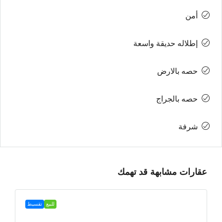
أمن
إطلاله حديقة واسعة
حصه بالارض
حصه بالجراج
شرفة
عقارات مشابهة قد تهمك
للبيع
تقسيط