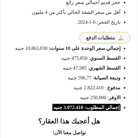
حجز قديم اجمالي سعر رائع
أقل من سعر الشقة الحالي بأكثر من 4 مليون
تاريخ الحجز: 6-1-2024
متطلبات الدفع
إجمالي سعر الوحدة على 10 سنوات:
10,863,030 جنيه
القسط السنوي
: 475,850 جنيه
القسط الشهري
: 47,585 جنيه
وديعة الصيانة
: 596,77 جنيه
مدفوع
: 2.822.410 جنيه
الاوفر
: 250,000 جنيه
إجمالي المطلوب: 3.072.410 جنيه
هل أعجبك هذا العقار؟
تواصل معنا الآن!