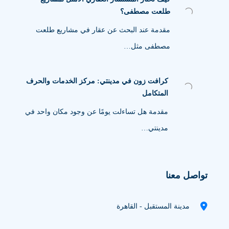
طلعت مصطفى؟
مقدمة عند البحث عن عقار في مشاريع طلعت
مصطفى مثل…
كرافت زون في مدينتي: مركز الخدمات والحرف
المتكامل
مقدمة هل تساءلت يومًا عن وجود مكان واحد في
مدينتي…
تواصل معنا
مدينة المستقبل - القاهرة