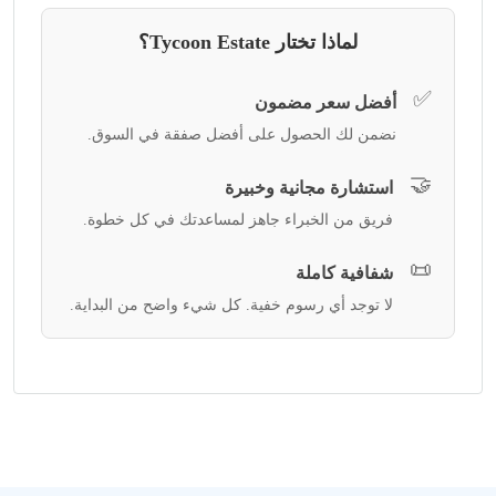
لماذا تختار Tycoon Estate؟
✅
أفضل سعر مضمون
نضمن لك الحصول على أفضل صفقة في السوق.
🤝
استشارة مجانية وخبيرة
فريق من الخبراء جاهز لمساعدتك في كل خطوة.
📜
شفافية كاملة
لا توجد أي رسوم خفية. كل شيء واضح من البداية.