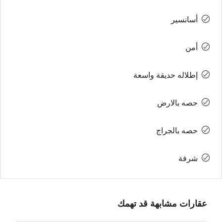
أسانسير
أمن
إطلاله حديقة واسعة
حصه بالارض
حصه بالجراج
شرفة
عقارات مشابهة قد تهمك