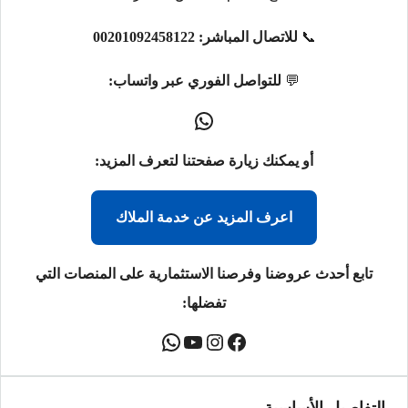
📞
للاتصال المباشر:
00201092458122
💬
للتواصل الفوري عبر واتساب:
أو يمكنك زيارة صفحتنا لتعرف المزيد:
اعرف المزيد عن خدمة الملاك
تابع أحدث عروضنا وفرصنا الاستثمارية على المنصات التي
تفضلها: