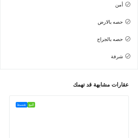
أمن
حصه بالارض
حصه بالجراج
شرفة
عقارات مشابهة قد تهمك
للبيع
تقسيط