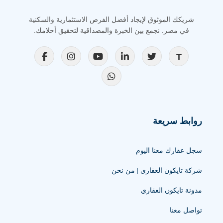
شريكك الموثوق لإيجاد أفضل الفرص الاستثمارية والسكنية
في مصر. نجمع بين الخبرة والمصداقية لتحقيق أحلامك.
روابط سريعة
سجل عقارك معنا اليوم
شركة تايكون العقاري | من نحن
مدونة تايكون العقاري
تواصل معنا