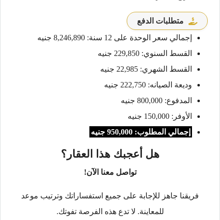
متطلبات الدفع
إجمالي سعر الوحدة على 12 سنة: 8,246,890 جنيه
القسط السنوي: 229,850 جنيه
القسط الشهري: 22,985 جنيه
وديعة الصيانه: 222,750 جنيه
المدفوع: 800,000 جنيه
الأوفر: 150,000 جنيه
إجمالي المطلوب: 950,000 جنيه
هل أعجبك هذا العقار؟
تواصل معنا الآن!
فريقنا جاهز للإجابة على جميع استفساراتك وترتيب موعد
للمعاينة. لا تدع هذه الفرصة تفوتك.