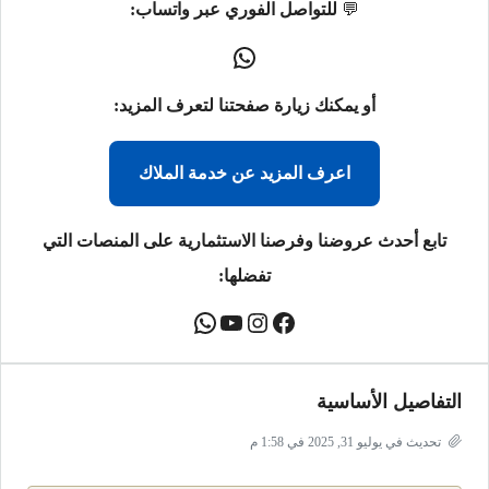
💬
للتواصل الفوري عبر واتساب:
أو يمكنك زيارة صفحتنا لتعرف المزيد:
اعرف المزيد عن خدمة الملاك
تابع أحدث عروضنا وفرصنا الاستثمارية على المنصات التي
تفضلها:
التفاصيل الأساسية
تحديث في يوليو 31, 2025 في 1:58 م