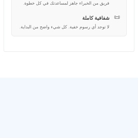
فريق من الخبراء جاهز لمساعدتك في كل خطوة.
📜
شفافية كاملة
لا توجد أي رسوم خفية. كل شيء واضح من البداية.