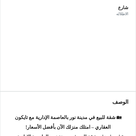
شارع
الاطلاله
الوصف
🏡 شقة للبيع في مدينة نور بالعاصمة الإدارية مع تايكون
العقاري – امتلك منزلك الآن بأفضل الأسعار!