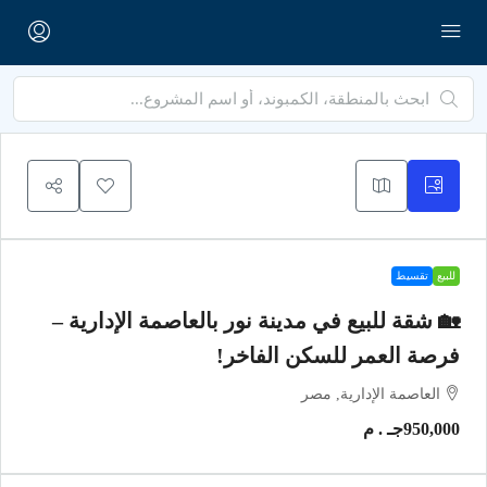
للبيع
تقسيط
🏡 شقة للبيع في مدينة نور بالعاصمة الإدارية –
فرصة العمر للسكن الفاخر!
العاصمة الإدارية, مصر
950,000جـ . م