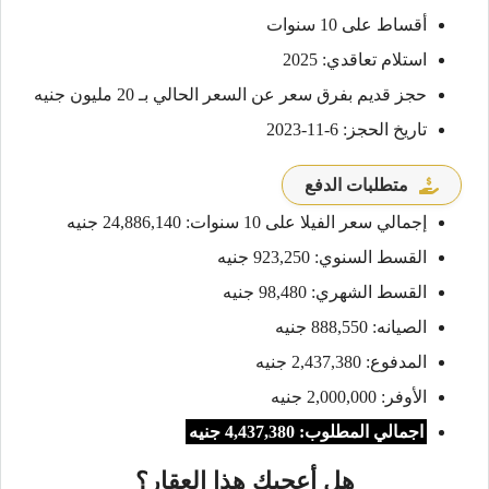
أقساط على 10 سنوات
استلام تعاقدي: 2025
حجز قديم بفرق سعر عن السعر الحالي بـ 20 مليون جنيه
تاريخ الحجز: 6-11-2023
متطلبات الدفع
إجمالي سعر الفيلا على 10 سنوات: 24,886,140 جنيه
القسط السنوي: 923,250 جنيه
القسط الشهري: 98,480 جنيه
الصيانه: 888,550 جنيه
المدفوع: 2,437,380 جنيه
الأوفر: 2,000,000 جنيه
اجمالي المطلوب: 4,437,380 جنيه
هل أعجبك هذا العقار؟