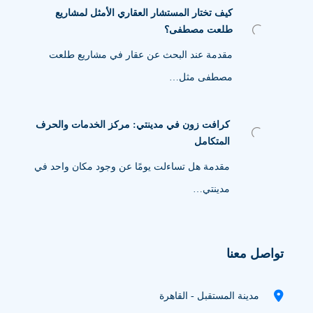
كيف تختار المستشار العقاري الأمثل لمشاريع
طلعت مصطفى؟
مقدمة عند البحث عن عقار في مشاريع طلعت
مصطفى مثل…
كرافت زون في مدينتي: مركز الخدمات والحرف
المتكامل
مقدمة هل تساءلت يومًا عن وجود مكان واحد في
مدينتي…
تواصل معنا
مدينة المستقبل - القاهرة