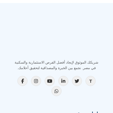
شريكك الموثوق لإيجاد أفضل الفرص الاستثمارية والسكنية
في مصر. نجمع بين الخبرة والمصداقية لتحقيق أحلامك.