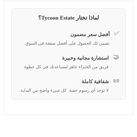
لماذا تختار Tycoon Estate؟
✅
أفضل سعر مضمون
نضمن لك الحصول على أفضل صفقة في السوق.
🤝
استشارة مجانية وخبيرة
فريق من الخبراء جاهز لمساعدتك في كل خطوة.
📜
شفافية كاملة
لا توجد أي رسوم خفية. كل شيء واضح من البداية.