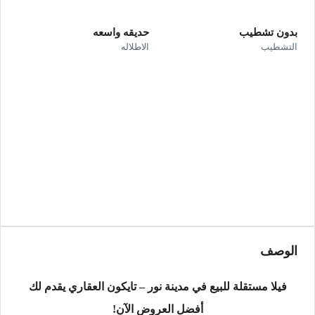
بدون تشطيب
حديقه واسعه
التشطيب
الاطلاله
الوصف
فيلا مستقلة للبيع في مدينة نور – تايكون العقاري يقدم لك
أفضل العروض الآن!