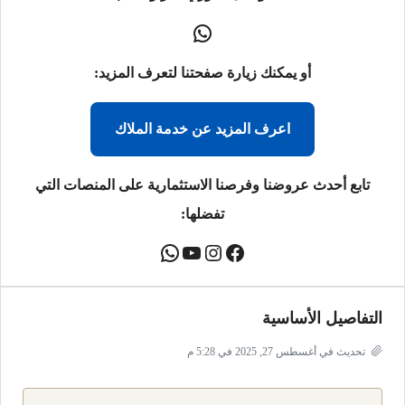
أو يمكنك زيارة صفحتنا لتعرف المزيد:
اعرف المزيد عن خدمة الملاك
تابع أحدث عروضنا وفرصنا الاستثمارية على المنصات التي
تفضلها:
التفاصيل الأساسية
تحديث في أغسطس 27, 2025 في 5:28 م