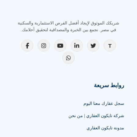
شريكك الموثوق لإيجاد أفضل الفرص الاستثمارية والسكنية
في مصر. نجمع بين الخبرة والمصداقية لتحقيق أحلامك.
روابط سريعة
سجل عقارك معنا اليوم
شركة تايكون العقاري | من نحن
مدونة تايكون العقاري