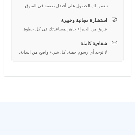
نضمن لك الحصول على أفضل صفقة في السوق.
🤝
استشارة مجانية وخبيرة
فريق من الخبراء جاهز لمساعدتك في كل خطوة.
📜
شفافية كاملة
لا توجد أي رسوم خفية. كل شيء واضح من البداية.