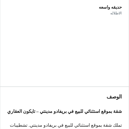
حديقه واسعه
الاطلاله
الوصف
شقة بموقع استثنائي للبيع في بريفادو مدينتي – تايكون العقاري
تملك شقة بموقع استثنائي للبيع في بريفادو مدينتي. تشطيبات