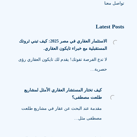
تواصل معنا
Latest Posts
الاستثمار العقاري في مصر 2025: كيف تبني ثروتك
المستقبلية مع خبراء تايكون العقاري.
لا تدع الفرصة تفوتك! يقدم لك تايكون العقاري رؤى
حصرية…
كيف تختار المستشار العقاري الأمثل لمشاريع
طلعت مصطفى؟
مقدمة عند البحث عن عقار في مشاريع طلعت
مصطفى مثل…