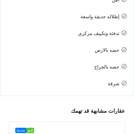
إطلاله حديقة واسعة
تدفئة وتكييف مركزي
حصه بالارض
حصه بالجراج
شرفة
عقارات مشابهة قد تهمك
للبيع
تقسيط