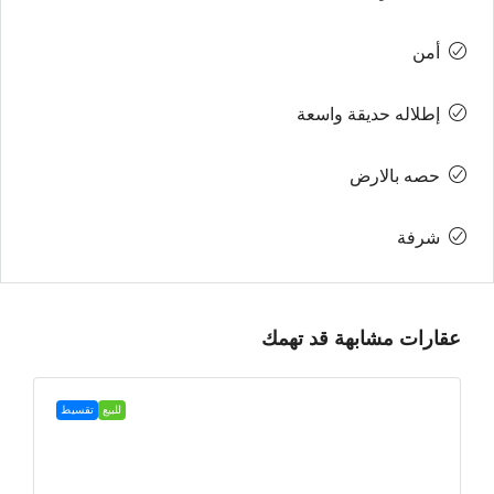
أمن
إطلاله حديقة واسعة
حصه بالارض
شرفة
عقارات مشابهة قد تهمك
للبيع
تقسيط