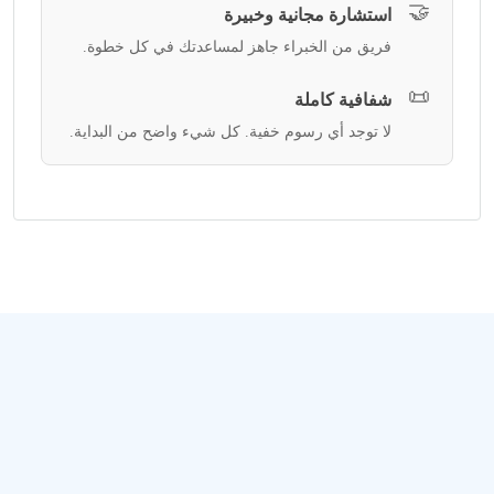
🤝
استشارة مجانية وخبيرة
فريق من الخبراء جاهز لمساعدتك في كل خطوة.
📜
شفافية كاملة
لا توجد أي رسوم خفية. كل شيء واضح من البداية.