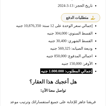
تاريخ الحجز: 13-3-2024
متطلبات الدفع
إجمالي سعر الوحدة على 12 سنة: 10,876,350 جنيه
القسط السنوي: 304,000 جنيه
القسط الشهري: 30,400 جنيه
وديعة الصيانه: 569,325 جنيه
اجمالي المدفوع: 850,000 جنيه
الأوفر: 150,000 جنيه
إجمالي المطلوب: 1.000.000 جنيه
هل أعجبك هذا العقار؟
تواصل معنا الآن!
فريقنا جاهز للإجابة على جميع استفساراتك وترتيب موعد