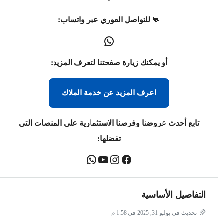
💬
للتواصل الفوري عبر واتساب:
أو يمكنك زيارة صفحتنا لتعرف المزيد:
اعرف المزيد عن خدمة الملاك
تابع أحدث عروضنا وفرصنا الاستثمارية على المنصات التي
تفضلها:
التفاصيل الأساسية
تحديث في يوليو 31, 2025 في 1:58 م