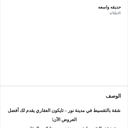
حديقه واسعه
الاطلاله
الوصف
شقة بالتقسيط في مدينة نور – تايكون العقاري يقدم لك أفضل
العروض الآن!