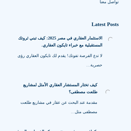
تواصل معنا
Latest Posts
الاستثمار العقاري في مصر 2025: كيف تبني ثروتك
المستقبلية مع خبراء تايكون العقاري.
لا تدع الفرصة تفوتك! يقدم لك تايكون العقاري رؤى
حصرية…
كيف تختار المستشار العقاري الأمثل لمشاريع
طلعت مصطفى؟
مقدمة عند البحث عن عقار في مشاريع طلعت
مصطفى مثل…