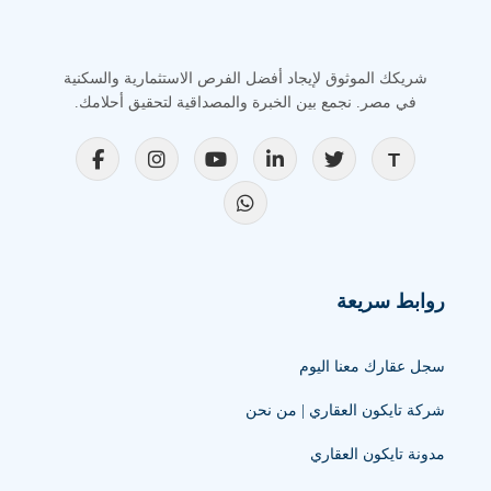
شريكك الموثوق لإيجاد أفضل الفرص الاستثمارية والسكنية
في مصر. نجمع بين الخبرة والمصداقية لتحقيق أحلامك.
روابط سريعة
سجل عقارك معنا اليوم
شركة تايكون العقاري | من نحن
مدونة تايكون العقاري