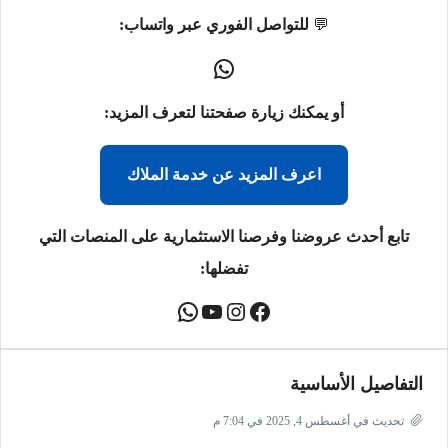
💬
للتواصل الفوري عبر واتساب:
أو يمكنك زيارة صفحتنا لتعرف المزيد:
اعرف المزيد عن خدمة الملاك
تابع أحدث عروضنا وفرصنا الاستثمارية على المنصات التي
تفضلها:
التفاصيل الأساسية
تحديث في أغسطس 4, 2025 في 7:04 م