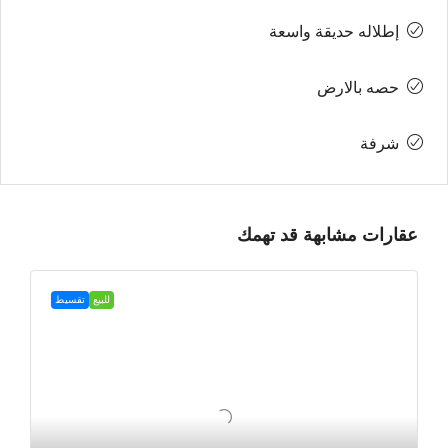
إطلاله حديقة واسعة
حصه بالارض
شرفة
عقارات مشابهة قد تهمك
للبيع
تقسيط