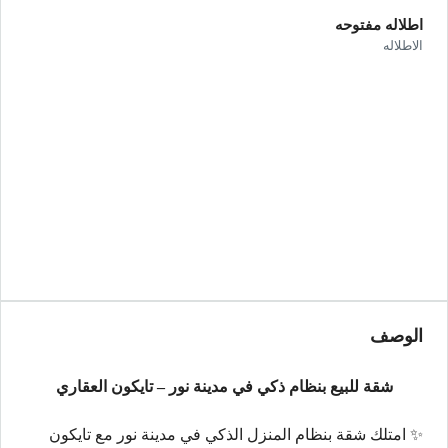
اطلاله مفتوحه
الاطلاله
الوصف
شقة للبيع بنظام ذكي في مدينة نور – تايكون العقاري
✨ امتلك شقة بنظام المنزل الذكي في مدينة نور مع تايكون