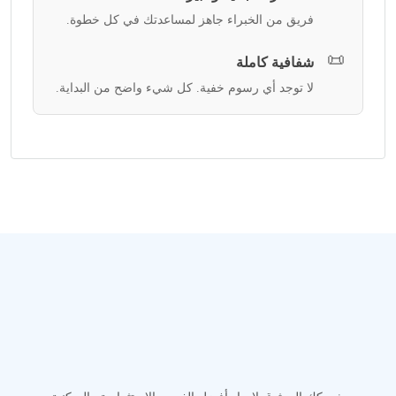
فريق من الخبراء جاهز لمساعدتك في كل خطوة.
📜
شفافية كاملة
لا توجد أي رسوم خفية. كل شيء واضح من البداية.