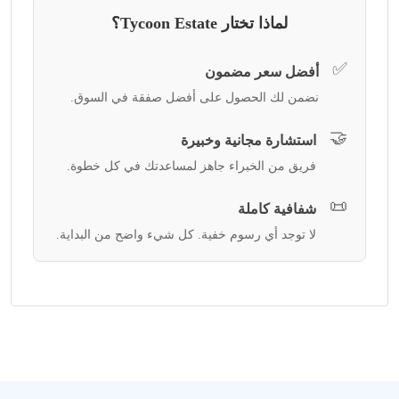
لماذا تختار Tycoon Estate؟
✅
أفضل سعر مضمون
نضمن لك الحصول على أفضل صفقة في السوق.
🤝
استشارة مجانية وخبيرة
فريق من الخبراء جاهز لمساعدتك في كل خطوة.
📜
شفافية كاملة
لا توجد أي رسوم خفية. كل شيء واضح من البداية.