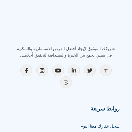
شريكك الموثوق لإيجاد أفضل الفرص الاستثمارية والسكنية
في مصر. نجمع بين الخبرة والمصداقية لتحقيق أحلامك.
روابط سريعة
سجل عقارك معنا اليوم