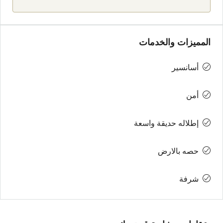
المميزات والخدمات
أسانسير
أمن
إطلاله حديقة واسعة
حصه بالارض
شرفة