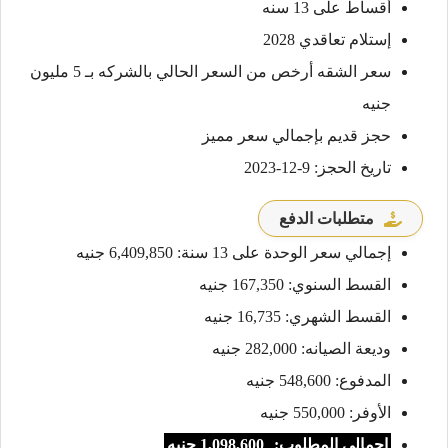
أقساط على 13 سنه
إستلام تعاقدي 2028
سعر الشقه أرخص من السعر الحالي بالشركه بـ 5 مليون
جنيه
حجز قديم بإجمالي سعر مميز
تاريخ الحجز: 9-12-2023
متطلبات الدفع
إجمالي سعر الوحدة على 13 سنة: 6,409,850 جنيه
القسط السنوي: 167,350 جنيه
القسط الشهري: 16,735 جنيه
وديعة الصيانه: 282,000 جنيه
المدفوع: 548,600 جنيه
الأوفر: 550,000 جنيه
إجمالي المطلوب:
1,098,600 جنيه