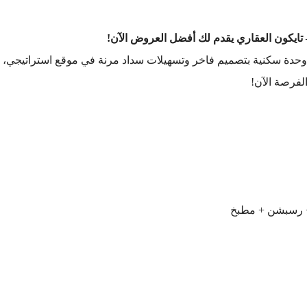
 تايكون العقاري يقدم لك أفضل العروض الآن!
حدة سكنية بتصميم فاخر وتسهيلات سداد مرنة في موقع استراتيجي،
الفرصة الآن!