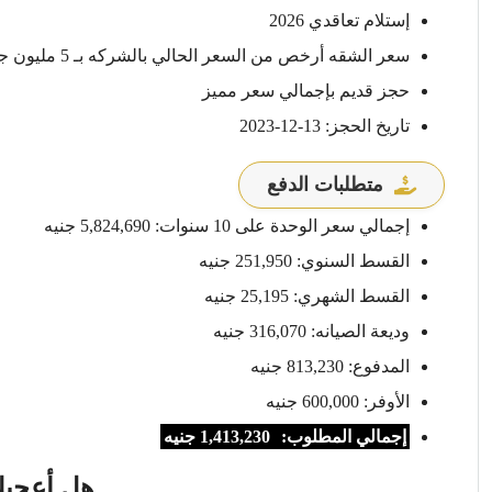
إستلام تعاقدي 2026
سعر الشقه أرخص من السعر الحالي بالشركه بـ 5 مليون جنيه
حجز قديم بإجمالي سعر مميز
تاريخ الحجز: 13-12-2023
متطلبات الدفع
إجمالي سعر الوحدة على 10 سنوات: 5,824,690 جنيه
القسط السنوي: 251,950 جنيه
القسط الشهري: 25,195 جنيه
وديعة الصيانه: 316,070 جنيه
المدفوع: 813,230 جنيه
الأوفر: 600,000 جنيه
إجمالي المطلوب:
1,413,230 جنيه
هل أعجبك