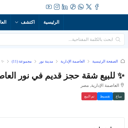
الرئيسية
اكتشف
العا
الصفحة الرئيسية
العاصمة الإدارية
مدينة نور
مجموعة (11)
✨ ل
✨ للبيع شقة حجز قديم في نور العاصم
العاصمة الإدارية, مصر
مباع
تقسيط
تم البيع