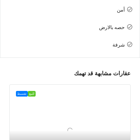
أمن
حصه بالارض
شرفة
عقارات مشابهة قد تهمك
للبيع
تقسيط