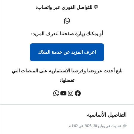
💬
للتواصل الفوري عبر واتساب:
أو يمكنك زيارة صفحتنا لتعرف المزيد:
اعرف المزيد عن خدمة الملاك
تابع أحدث عروضنا وفرصنا الاستثمارية على المنصات التي
تفضلها:
التفاصيل الأساسية
تحديث في يوليو 30, 2025 في 1:02 م