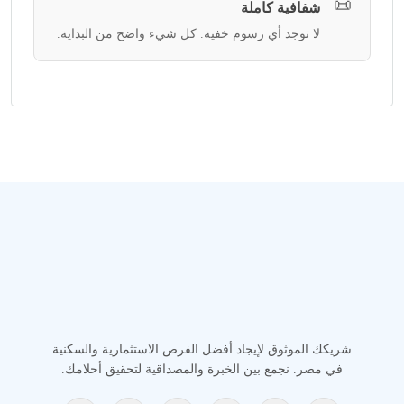
📜
شفافية كاملة
لا توجد أي رسوم خفية. كل شيء واضح من البداية.
شريكك الموثوق لإيجاد أفضل الفرص الاستثمارية والسكنية
في مصر. نجمع بين الخبرة والمصداقية لتحقيق أحلامك.