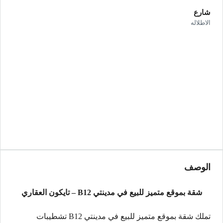
شارع
الاطلاله
الوصف
شقة بموقع متميز للبيع في مدينتي B12 – تايكون العقاري
تملك شقة بموقع متميز للبيع في مدينتي B12 تشطيبات