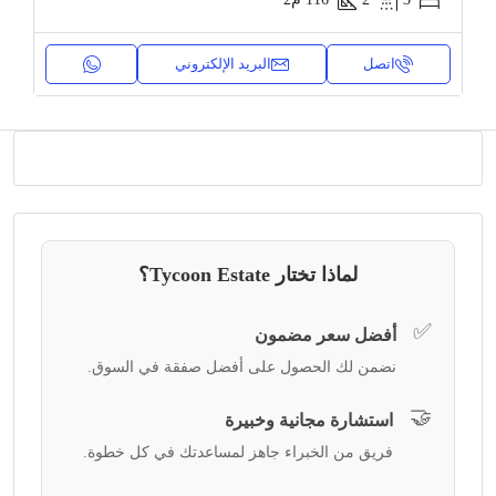
اتصل
البريد الإلكتروني
لماذا تختار Tycoon Estate؟
✅
أفضل سعر مضمون
نضمن لك الحصول على أفضل صفقة في السوق.
🤝
استشارة مجانية وخبيرة
فريق من الخبراء جاهز لمساعدتك في كل خطوة.