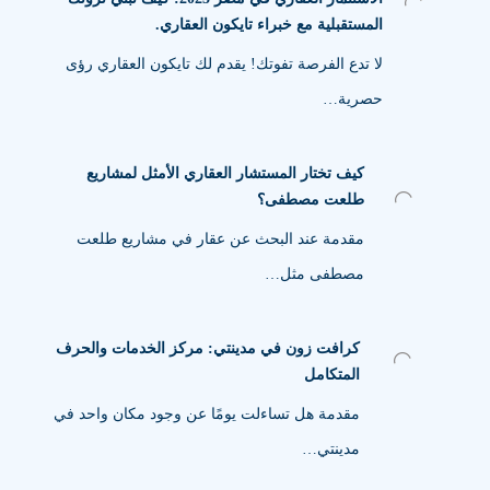
المستقبلية مع خبراء تايكون العقاري.
لا تدع الفرصة تفوتك! يقدم لك تايكون العقاري رؤى
حصرية…
كيف تختار المستشار العقاري الأمثل لمشاريع
طلعت مصطفى؟
مقدمة عند البحث عن عقار في مشاريع طلعت
مصطفى مثل…
كرافت زون في مدينتي: مركز الخدمات والحرف
المتكامل
مقدمة هل تساءلت يومًا عن وجود مكان واحد في
مدينتي…