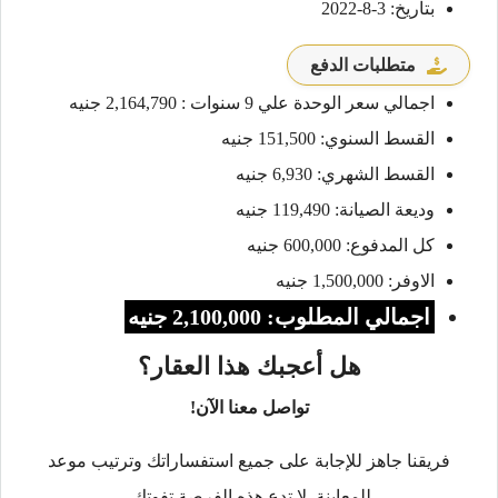
بتاريخ: 3-8-2022
متطلبات الدفع
اجمالي سعر الوحدة علي 9 سنوات : 2,164,790 جنيه
القسط السنوي: 151,500 جنيه
القسط الشهري: 6,930 جنيه
وديعة الصيانة: 119,490 جنيه
كل المدفوع: 600,000 جنيه
الاوفر: 1,500,000 جنيه
اجمالي المطلوب: 2,100,000 جنيه
هل أعجبك هذا العقار؟
تواصل معنا الآن!
فريقنا جاهز للإجابة على جميع استفساراتك وترتيب موعد
للمعاينة. لا تدع هذه الفرصة تفوتك.