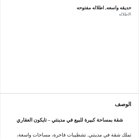
حديقه واسعه, اطلاله مفتوحه
الاطلاله
الوصف
شقة بمساحة كبيرة للبيع في مدينتي – تايكون العقاري
تملك شقة في مدينتي. تشطيبات فاخرة، مساحات واسعة،