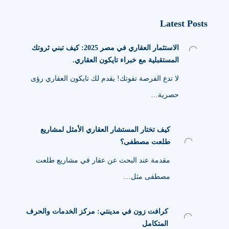
Latest Posts
الاستثمار العقاري في مصر 2025: كيف تبني ثروتك
المستقبلية مع خبراء تايكون العقاري.
لا تدع الفرصة تفوتك! يقدم لك تايكون العقاري رؤى
حصرية…
كيف تختار المستشار العقاري الأمثل لمشاريع
طلعت مصطفى؟
مقدمة عند البحث عن عقار في مشاريع طلعت
مصطفى مثل…
كرافت زون في مدينتي: مركز الخدمات والحرف
المتكامل