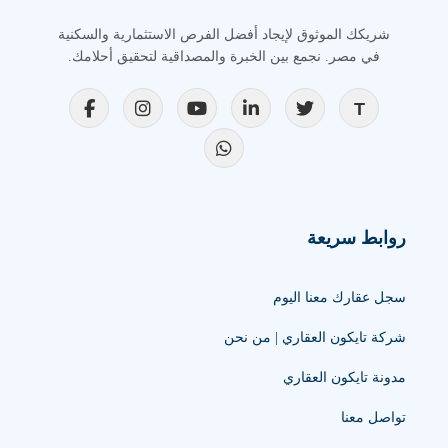
شريكك الموثوق لإيجاد أفضل الفرص الاستثمارية والسكنية
في مصر. نجمع بين الخبرة والمصداقية لتحقيق أحلامك.
روابط سريعة
سجل عقارك معنا اليوم
شركة تايكون العقاري | من نحن
مدونة تايكون العقاري
تواصل معنا