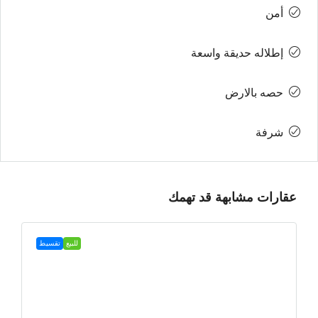
أمن
إطلاله حديقة واسعة
حصه بالارض
شرفة
عقارات مشابهة قد تهمك
للبيع
تقسيط