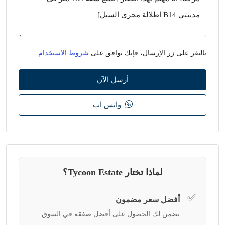
بالنقر على زر الإرسال، فإنك توافق على
شروط الاستخدام
أرسل الآن
واتس اب
لماذا تختار Tycoon Estate؟
✅
أفضل سعر مضمون
نضمن لك الحصول على أفضل صفقة في السوق.