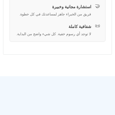
🤝
استشارة مجانية وخبيرة
فريق من الخبراء جاهز لمساعدتك في كل خطوة.
📜
شفافية كاملة
لا توجد أي رسوم خفية. كل شيء واضح من البداية.