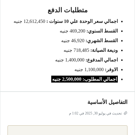
متطلبات الدفع
اجمالي سعر الوحدة علي 10 سنوات :
12,612,450 جنيه
القسط السنوي:
469,200 جنيه
القسط الشهري:
46,920 جنيه
وديعة الصيانة:
718,485 جنيه
اجمالي المدفوع:
1,400,000 جنيه
الاوفر:
1,100,000 جنيه
اجمالي المطلوب: 2,500,000 جنيه
التفاصيل الأساسية
تحديث في يوليو 30, 2025 في 1:02 م