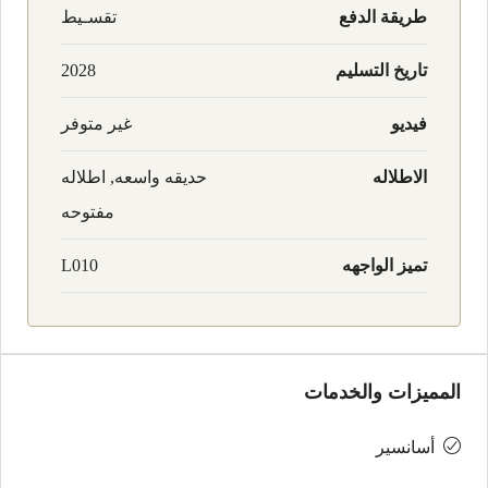
طريقة الدفع
تقسـيط
تاريخ التسليم
2028
فيديو
غير متوفر
الاطلاله
حديقه واسعه, اطلاله
مفتوحه
تميز الواجهه
L010
المميزات والخدمات
أسانسير