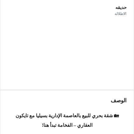
حديقه
الاطلاله
الوصف
🏡 شقة بحري للبيع بالعاصمة الإدارية بسيليا مع تايكون
العقاري – الفخامة تبدأ هنا!