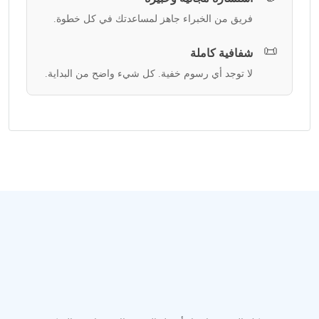
فريق من الخبراء جاهز لمساعدتك في كل خطوة.
📜
شفافية كاملة
لا توجد أي رسوم خفية. كل شيء واضح من البداية.