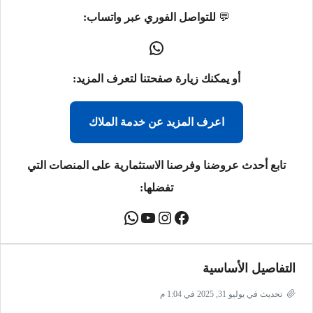
💬
للتواصل الفوري عبر واتساب:
أو يمكنك زيارة صفحتنا لتعرف المزيد:
اعرف المزيد عن خدمة الملاك
تابع أحدث عروضنا وفرصنا الاستثمارية على المنصات التي
تفضلها:
التفاصيل الأساسية
تحديث في يوليو 31, 2025 في 1:04 م