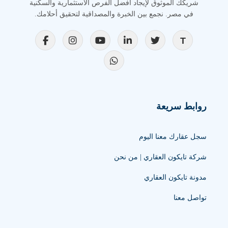
شريكك الموثوق لإيجاد أفضل الفرص الاستثمارية والسكنية
في مصر. نجمع بين الخبرة والمصداقية لتحقيق أحلامك.
روابط سريعة
سجل عقارك معنا اليوم
شركة تايكون العقاري | من نحن
مدونة تايكون العقاري
تواصل معنا