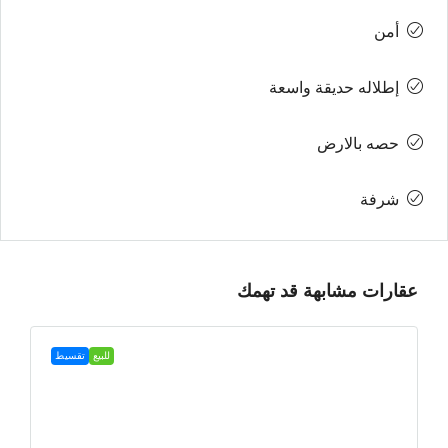
أمن
إطلاله حديقة واسعة
حصه بالارض
شرفة
عقارات مشابهة قد تهمك
للبيع
تقسيط