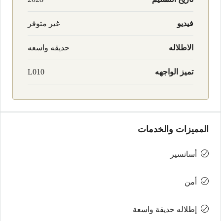
فيديو
غير متوفر
الاطلاله
حديقه واسعه
تميز الواجهه
L010
المميزات والخدمات
أسانسير
أمن
إطلاله حديقة واسعة