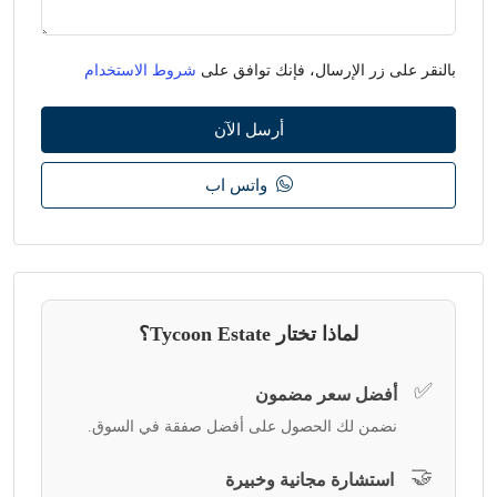
بالنقر على زر الإرسال، فإنك توافق على
شروط الاستخدام
أرسل الآن
واتس اب
لماذا تختار Tycoon Estate؟
✅
أفضل سعر مضمون
نضمن لك الحصول على أفضل صفقة في السوق.
🤝
استشارة مجانية وخبيرة