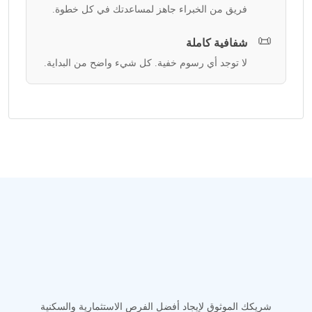
فريق من الخبراء جاهز لمساعدتك في كل خطوة.
📜
شفافية كاملة
لا توجد أي رسوم خفية. كل شيء واضح من البداية.
شريكك الموثوق لإيجاد أفضل الفرص الاستثمارية والسكنية