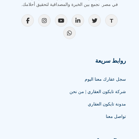
في مصر. نجمع بين الخبرة والمصداقية لتحقيق أحلامك.
روابط سريعة
سجل عقارك معنا اليوم
شركة تايكون العقاري | من نحن
مدونة تايكون العقاري
تواصل معنا