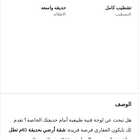
تشطيب كامل
حديقه واسعه
التشطيب
الاطلاله
الوصف
هل تبحث عن لوحة فنية طبيعية أمام حديقتك الخاصة؟ تقدم
لك تايكون العقاري فرصة فريدة:
شقة أرضي بحديقة 65م تطل