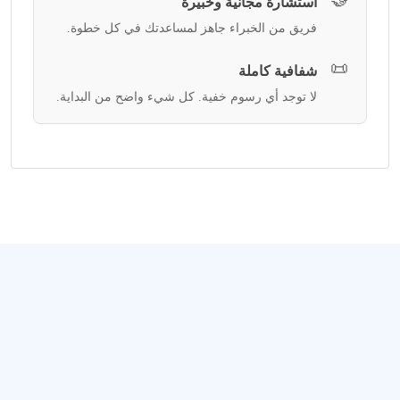
استشارة مجانية وخبيرة
فريق من الخبراء جاهز لمساعدتك في كل خطوة.
📜
شفافية كاملة
لا توجد أي رسوم خفية. كل شيء واضح من البداية.