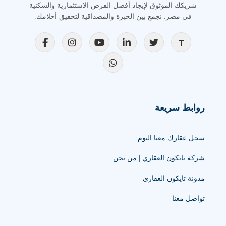
شريكك الموثوق لإيجاد أفضل الفرص الاستثمارية والسكنية
في مصر. نجمع بين الخبرة والمصداقية لتحقيق أحلامك.
روابط سريعة
سجل عقارك معنا اليوم
شركة تايكون العقاري | من نحن
مدونة تايكون العقاري
تواصل معنا