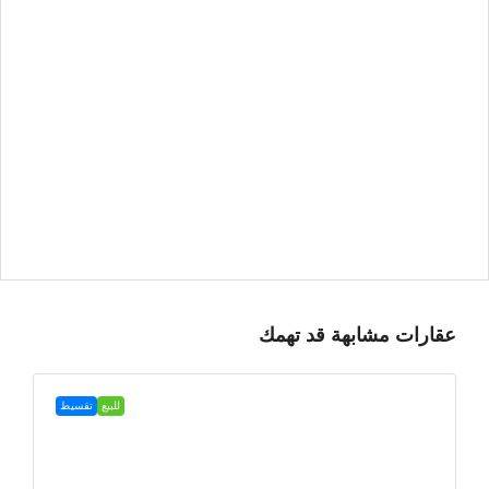
عقارات مشابهة قد تهمك
للبيع
تقسيط