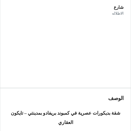
شارع
الاطلاله
الوصف
شقة بديكورات عصرية في كمبوند بريفادو بمدينتي – تايكون
العقاري