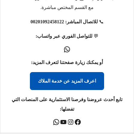
مع القسم المختص مباشرة.
📞
للاتصال المباشر:
00201092458122
💬
للتواصل الفوري عبر واتساب:
أو يمكنك زيارة صفحتنا لتعرف المزيد:
اعرف المزيد عن خدمة الملاك
تابع أحدث عروضنا وفرصنا الاستثمارية على المنصات التي
تفضلها: