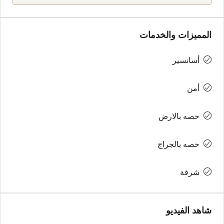
المميزات والخدمات
أسانسير
أمن
حصه بالارض
حصه بالجراج
شرفة
شاهد الفيديو