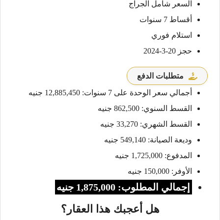
السعر شامل الجراج
أقساط 7 سنوات
استلام فوري
حجز 20-3-2024
متطلبات الدفع
أجمالي سعر الوحدة على 7 سنوات: 12,885,450 جنيه
القسط السنوي: 862,500 جنيه
القسط الشهري: 33,270 جنيه
وديعة الصيانة: 549,140 جنيه
المدفوع: 1,725,000 جنيه
الأوفر: 150,000 جنيه
إجمالي المطلوب: 1,875,000 جنيه
هل أعجبك هذا العقار؟