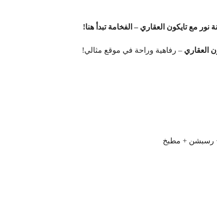
ن العقاري
– رفاهية وراحة في موقع مثالي!