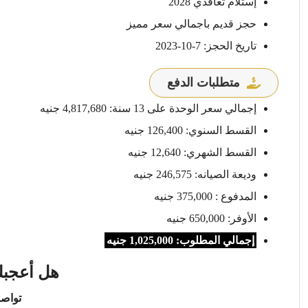
إستلام تعاقدي 2028
حجز قديم باجمالي سعر مميز
تاريخ الحجز: 7-10-2023
متطلبات الدفع
إجمالي سعر الوحدة على 13 سنة: 4,817,680 جنيه
القسط السنوي: 126,400 جنيه
القسط الشهري: 12,640 جنيه
وديعة الصيانه: 246,575 جنيه
المدفوع : 375,000 جنيه
الأوفر: 650,000 جنيه
إجمالي المطلوب: 1,025,000 جنيه
هل أعجبك
تواصل