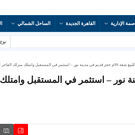
صمة الإدارية
القاهرة الجديدة
الساحل الشمالي
ال
نوع 
ز قديم في مدينة نور – استثمر في المستقبل وامتلك منزلك الفاخر الآن!