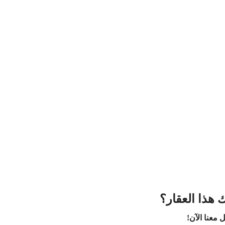
 هذا العقار؟
 معنا الآن!