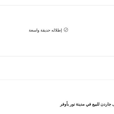
إطلاله حديقة واسعة
على جاردن للبيع في مدينة نور بأوفر