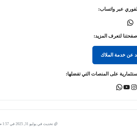
لفوري عبر واتساب:
صفحتنا لتعرف المزيد:
د عن خدمة الملاك
ستثمارية على المنصات التي تفضلها:
تحديث في يوليو 31, 2025 في 1:57 م