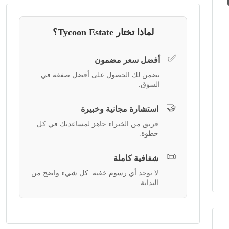
لماذا تختار Tycoon Estate؟
✅
أفضل سعر مضمون
نضمن لك الحصول على أفضل صفقة في
السوق.
🤝
استشارة مجانية وخبيرة
فريق من الخبراء جاهز لمساعدتك في كل
خطوة.
📜
شفافية كاملة
لا توجد أي رسوم خفية. كل شيء واضح من
البداية.