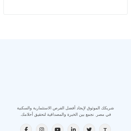
شريكك الموثوق لإيجاد أفضل الفرص الاستثمارية والسكنية
في مصر. نجمع بين الخبرة والمصداقية لتحقيق أحلامك.