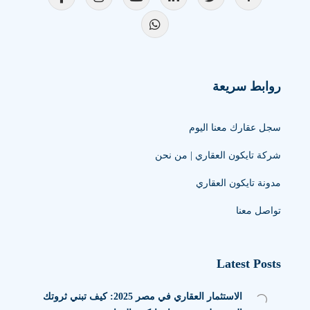
روابط سريعة
سجل عقارك معنا اليوم
شركة تايكون العقاري | من نحن
مدونة تايكون العقاري
تواصل معنا
Latest Posts
الاستثمار العقاري في مصر 2025: كيف تبني ثروتك