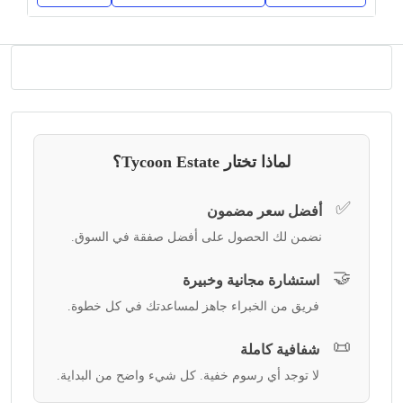
لماذا تختار Tycoon Estate؟
✅
أفضل سعر مضمون
نضمن لك الحصول على أفضل صفقة في السوق.
🤝
استشارة مجانية وخبيرة
فريق من الخبراء جاهز لمساعدتك في كل خطوة.
📜
شفافية كاملة
لا توجد أي رسوم خفية. كل شيء واضح من البداية.