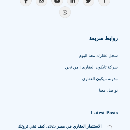
روابط سريعة
سجل عقارك معنا اليوم
شركة تايكون العقاري | من نحن
مدونة تايكون العقاري
تواصل معنا
Latest Posts
الاستثمار العقاري في مصر 2025: كيف تبني ثروتك