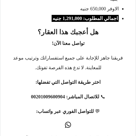
الاوفر 650,000 جنيه
اجمالي المطلوب: 1,291,000 جنيه
هل أعجبك هذا العقار؟
تواصل معنا الآن!
فريقنا جاهز للإجابة على جميع استفساراتك وترتيب موعد
للمعاينة. لا تدع هذه الفرصة تفوتك.
اختر طريقة التواصل التي تفضلها:
📞
للاتصال المباشر:
00201009600904
💬
للتواصل الفوري عبر واتساب: