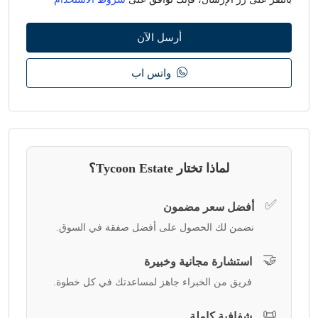
أرسل الآن
واتس اب
لماذا تختار Tycoon Estate؟
✅
أفضل سعر مضمون
نضمن لك الحصول على أفضل صفقة في السوق.
🤝
استشارة مجانية وخبيرة
فريق من الخبراء جاهز لمساعدتك في كل خطوة.
📜
شفافية كاملة