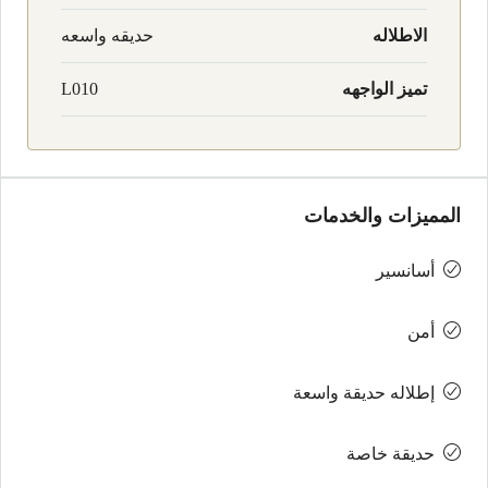
الاطلاله
حديقه واسعه
تميز الواجهه
L010
المميزات والخدمات
أسانسير
أمن
إطلاله حديقة واسعة
حديقة خاصة