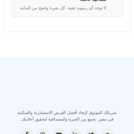
لا توجد أي رسوم خفية. كل شيء واضح من البداية.
شريكك الموثوق لإيجاد أفضل الفرص الاستثمارية والسكنية
في مصر. نجمع بين الخبرة والمصداقية لتحقيق أحلامك.