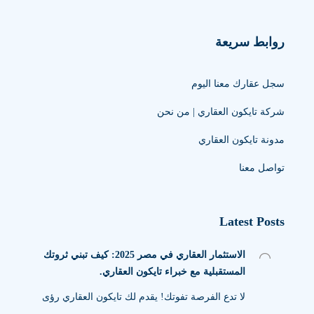
روابط سريعة
سجل عقارك معنا اليوم
شركة تايكون العقاري | من نحن
مدونة تايكون العقاري
تواصل معنا
Latest Posts
الاستثمار العقاري في مصر 2025: كيف تبني ثروتك
المستقبلية مع خبراء تايكون العقاري.
لا تدع الفرصة تفوتك! يقدم لك تايكون العقاري رؤى