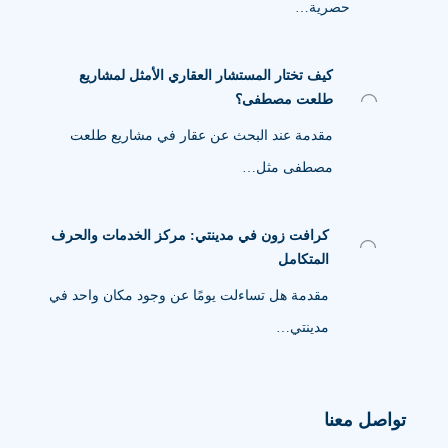
حصرية…
كيف تختار المستشار العقاري الأمثل لمشاريع
طلعت مصطفى؟
مقدمة عند البحث عن عقار في مشاريع طلعت
مصطفى مثل…
كرافت زون في مدينتي: مركز الخدمات والحرف
المتكامل
مقدمة هل تساءلت يومًا عن وجود مكان واحد في
مدينتي…
تواصل معنا