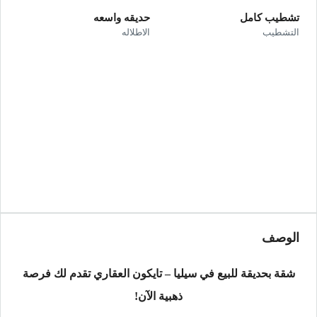
تشطيب كامل
حديقه واسعه
التشطيب
الاطلاله
الوصف
شقة بحديقة للبيع في سيليا – تايكون العقاري تقدم لك فرصة
ذهبية الآن!