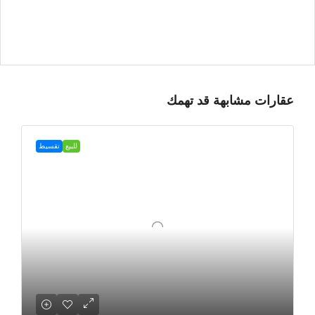
عقارات مشابهة قد تهمك
للبيع
تقسيط