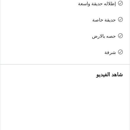
إطلاله حديقة واسعة
حديقة خاصة
حصه بالارض
شرفة
شاهد الفيديو