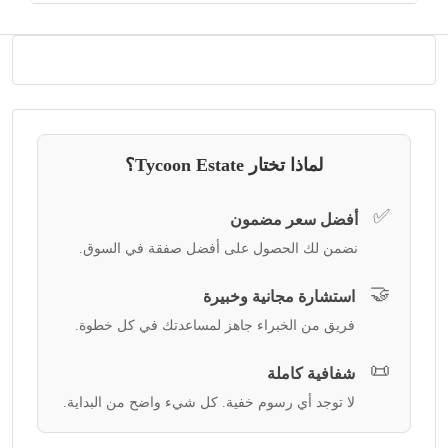
لماذا تختار Tycoon Estate؟
✅
أفضل سعر مضمون
نضمن لك الحصول على أفضل صفقة في السوق.
🤝
استشارة مجانية وخبيرة
فريق من الخبراء جاهز لمساعدتك في كل خطوة.
📜
شفافية كاملة
لا توجد أي رسوم خفية. كل شيء واضح من البداية.