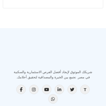
شريكك الموثوق لإيجاد أفضل الفرص الاستثمارية والسكنية
في مصر. نجمع بين الخبرة والمصداقية لتحقيق أحلامك.