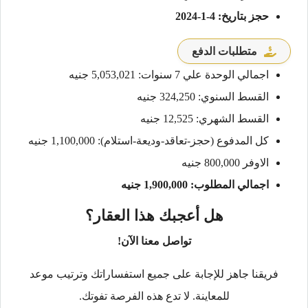
حجز بتاريخ: 4-1-2024
متطلبات الدفع
اجمالي الوحدة علي 7 سنوات: 5,053,021 جنيه
القسط السنوي: 324,250 جنيه
القسط الشهري: 12,525 جنيه
كل المدفوع (حجز-تعاقد-وديعة-استلام): 1,100,000 جنيه
الاوفر 800,000 جنيه
اجمالي المطلوب: 1,900,000 جنيه
هل أعجبك هذا العقار؟
تواصل معنا الآن!
فريقنا جاهز للإجابة على جميع استفساراتك وترتيب موعد
للمعاينة. لا تدع هذه الفرصة تفوتك.