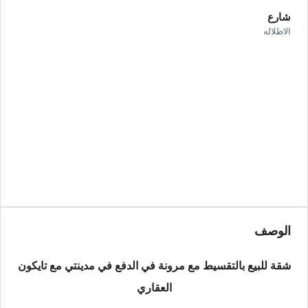
شارع
الاطلاله
الوصف
شقة للبيع بالتقسيط مع مرونة في الدفع في مدينتي مع تايكون
العقاري