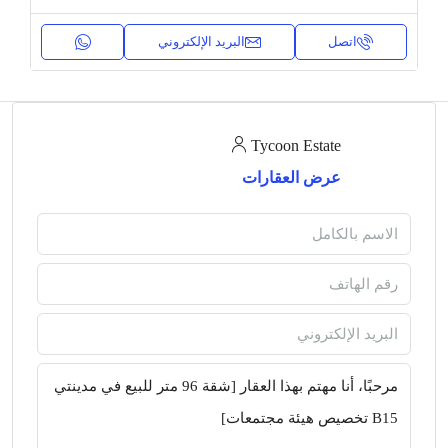
اتصل
البريد الإلكتروني
Tycoon Estate
عرض العقارات