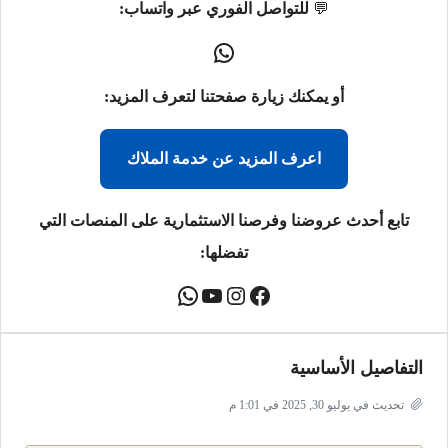
💬
للتواصل الفوري عبر واتساب:
أو يمكنك زيارة صفحتنا لتعرف المزيد:
اعرف المزيد عن خدمة الملاك
تابع أحدث عروضنا وفرصنا الاستثمارية على المنصات التي
تفضلها:
التفاصيل الأساسية
تحديث في يوليو 30, 2025 في 1:01 م