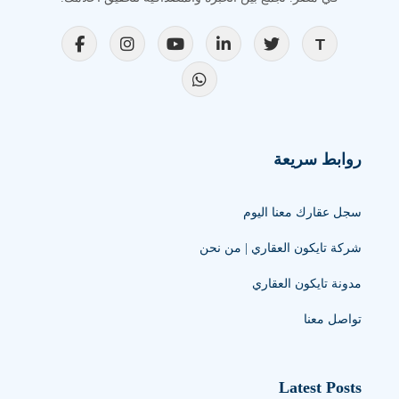
روابط سريعة
سجل عقارك معنا اليوم
شركة تايكون العقاري | من نحن
مدونة تايكون العقاري
تواصل معنا
Latest Posts