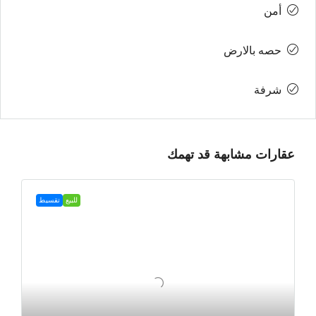
أمن
حصه بالارض
شرفة
عقارات مشابهة قد تهمك
للبيع
تقسيط