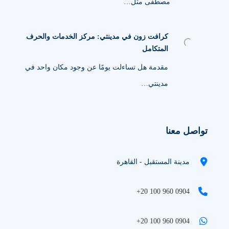
مصطفى مثل…
كرافت زون في مدينتي: مركز الخدمات والحرف
المتكامل
مقدمة هل تساءلت يومًا عن وجود مكان واحد في
مدينتي…
تواصل معنا
مدينة المستقبل - القاهرة
+20 100 960 0904
+20 100 960 0904