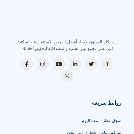
شريكك الموثوق لإيجاد أفضل الفرص الاستثمارية والسكنية
في مصر. نجمع بين الخبرة والمصداقية لتحقيق أحلامك.
روابط سريعة
سجل عقارك معنا اليوم
شركة تايكون العقاري | من نحن