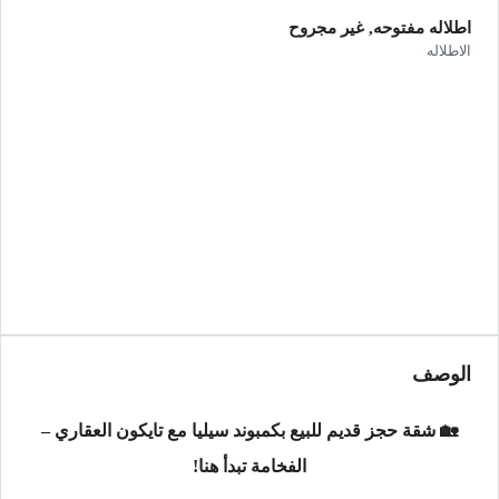
اطلاله مفتوحه, غير مجروح
الاطلاله
الوصف
🏡 شقة حجز قديم للبيع بكمبوند سيليا مع تايكون العقاري –
الفخامة تبدأ هنا!