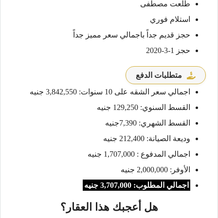
طلعت مصطفى
استلام فوري
حجز قديم جداً باجمالي سعر مميز جداً
حجز 1-3-2020
متطلبات الدفع
اجمالي سعر الشقه على 10 سنوات: 3,842,550 جنيه
القسط السنوي: 129,250 جنيه
القسط الشهري: 7,390جنيه
وديعة الصيانة: 212,400 جنيه
اجمالي المدفوع : 1,707,000 جنيه
الأوفر: 2,000,000 جنيه
اجمالي المطلوب: 3,707,000 جنيه
هل أعجبك هذا العقار؟