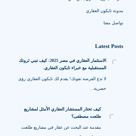
مدونة تايكون العقاري
تواصل معنا
Latest Posts
الاستثمار العقاري في مصر 2025: كيف تبني ثروتك
المستقبلية مع خبراء تايكون العقاري.
لا تدع الفرصة تفوتك! يقدم لك تايكون العقاري رؤى
حصرية…
كيف تختار المستشار العقاري الأمثل لمشاريع
طلعت مصطفى؟
مقدمة عند البحث عن عقار في مشاريع طلعت