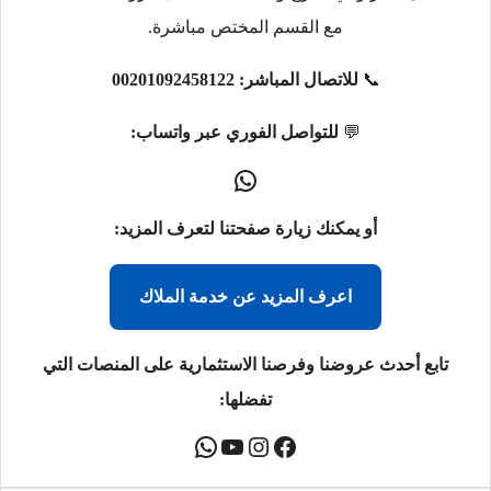
مع القسم المختص مباشرة.
📞
للاتصال المباشر:
00201092458122
💬
للتواصل الفوري عبر واتساب:
أو يمكنك زيارة صفحتنا لتعرف المزيد:
اعرف المزيد عن خدمة الملاك
تابع أحدث عروضنا وفرصنا الاستثمارية على المنصات التي
تفضلها: